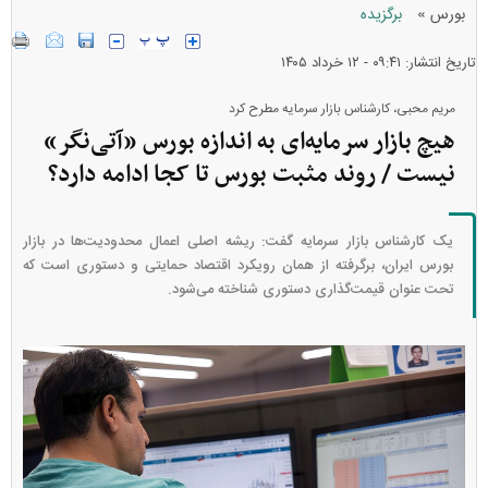
»
بورس
برگزیده
تاریخ انتشار: ۰۹:۴۱ - ۱۲ خرداد ۱۴۰۵
مریم محبی، کارشناس بازار سرمایه مطرح کرد
هیچ بازار سرمایه‌ای به اندازه بورس «آتی‌نگر»
نیست / روند مثبت بورس تا کجا ادامه دارد؟
یک کارشناس بازار سرمایه گفت: ریشه اصلی اعمال محدودیت‌ها در بازار
بورس ایران، برگرفته از همان رویکرد اقتصاد حمایتی و دستوری است که
تحت عنوان قیمت‌گذاری دستوری شناخته می‌شود.