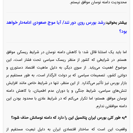
محدودیت دامنه نوسان موافق نیستم.
رشد بورس روی دور تند/ آیا موج صعودی ادامه‌دار خواهد
بیشتر بخوانید:
بود؟
اما باید یک استثنا قائل شد؛ با کاهش دامنه نوسان در شرایط ریسکی موافق
هستم. در شرایطی که کشور از منظر ریسک سیاسی تحت فشار است، این
موضوع اهمیت می‌یابد. از سوی دیگر، به دلیل ماهیت اقتصاد دستوری و
دولتی کشور، تصمیمات سیاسی که بر دولت اثرگذار است، به طور مستقیم بر
بازار بورس نیز تأثیر می‌گذارد. از این منظر، تنها در شرایط خاص مانند افزایش
تنش‌های سیاسی، شرایط جنگی و یا دوران عدم اطمینان، با کاهش دامنه
نوسان موافق هستم؛ اما تکرار می‌کنم که در شرایط عادی با محدود بودن این
دامنه موافقتی ندارم.
*به طور کلی بورس ایران پتانسیل این را دارد که دامنه نوسانش حذف شود؟
واقعیت این است که ساختار اقتصادی ایران به دلیل تبعیت مستقیم از