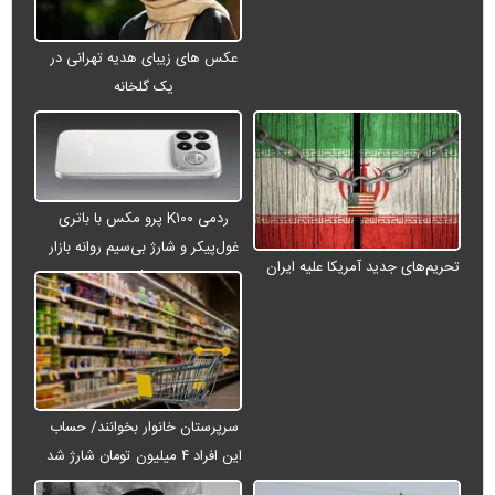
عکس های زیبای هدیه تهرانی در
یک گلخانه
ردمی K۱۰۰ پرو مکس با باتری
غول‌پیکر و شارژ بی‌سیم روانه بازار
تحریم‌های جدید آمریکا علیه ایران
می‌شود
سرپرستان خانوار بخوانند/ حساب
این افراد ۴ میلیون تومان شارژ شد