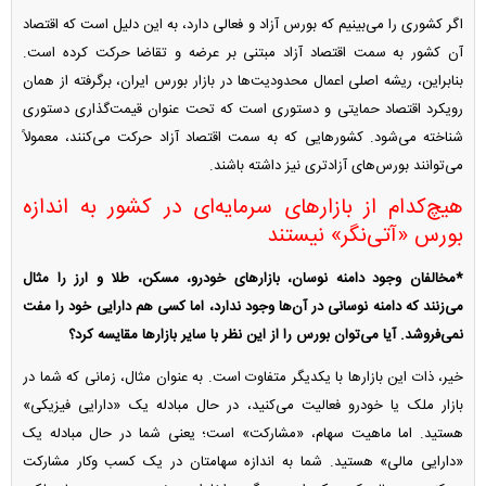
اگر کشوری را می‌بینیم که بورس آزاد و فعالی دارد، به این دلیل است که اقتصاد
آن کشور به سمت اقتصاد آزاد مبتنی بر عرضه و تقاضا حرکت کرده است.
بنابراین، ریشه اصلی اعمال محدودیت‌ها در بازار بورس ایران، برگرفته از همان
رویکرد اقتصاد حمایتی و دستوری است که تحت عنوان قیمت‌گذاری دستوری
شناخته می‌شود. کشور‌هایی که به سمت اقتصاد آزاد حرکت می‌کنند، معمولاً
می‌توانند بورس‌های آزادتری نیز داشته باشند.
هیچ‌کدام از بازار‌های سرمایه‌ای در کشور به اندازه
بورس «آتی‌نگر» نیستند
*مخالفان وجود دامنه نوسان، بازار‌های خودرو، مسکن، طلا و ارز را مثال
می‌زنند که دامنه نوسانی در آن‌ها وجود ندارد، اما کسی هم دارایی خود را مفت
نمی‌فروشد. آیا می‌توان بورس را از این نظر با سایر بازار‌ها مقایسه کرد؟
خیر، ذات این بازار‌ها با یکدیگر متفاوت است. به عنوان مثال، زمانی که شما در
بازار ملک یا خودرو فعالیت می‌کنید، در حال مبادله یک «دارایی فیزیکی»
هستید. اما ماهیت سهام، «مشارکت» است؛ یعنی شما در حال مبادله یک
«دارایی مالی» هستید. شما به اندازه سهامتان در یک کسب وکار مشارکت