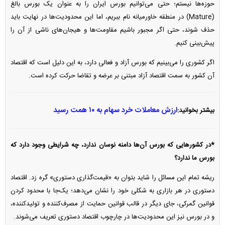
حوزه‌ها نیستم؛ حتی می‌توانیم بورس ایران را به عنوان یک بورس بالغ
(Mature) در منطقه خاورمیانه نام ببریم، اما این محدودیت‌ها در نهایت باید
حذف شوند، حتی اگر مجبور باشیم مقاومت‌ها و هیجان‌های ناشی از آن را
پیش‌بینی کنیم.
اگر کشوری را می‌بینیم که بورس آزاد و فعالی دارد، به این دلیل است که اقتصاد
آن کشور به سمت اقتصاد آزاد مبتنی بر عرضه و تقاضا حرکت کرده است.
ارزش معاملات خرد سهام به ۱۰ همت رسید
بیشتر بخوانید:
*در کشور‌هایی که بورس آن‌ها دامنه نوسان ندارد، چه شرایطی وجود دارد که
بورس ما ندارد؟
ریشه تمام این مسائل را شاید بتوان به «قیمت‌گذاری دستوری» گره زد. اقتصاد
دستوری در هر بازاری به شکلی خود را نشان می‌دهد؛ یک‌جا با محدود کردن
قوانین گمرکی، جای دیگر در قالب قوانین حمایت از مصرف‌کننده و تولیدکننده،
و در بورس نیز این محدودیت‌ها در چارچوب اقتصاد دستوری تعریف می‌شوند.