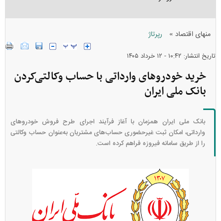
»
منهای اقتصاد
رپرتاژ
تاریخ انتشار: ۱۰:۴۲ - ۱۲ خرداد ۱۴۰۵
خرید خودرو‌های وارداتی با حساب وکالتی‌کردن
بانک ملی ایران
بانک ملی ایران همزمان با آغاز فرآیند اجرای طرح فروش خودرو‌های
وارداتی، امکان ثبت غیرحضوری حساب‌های مشتریان به‌عنوان حساب وکالتی
را از طریق سامانه فیروزه فراهم کرده است.