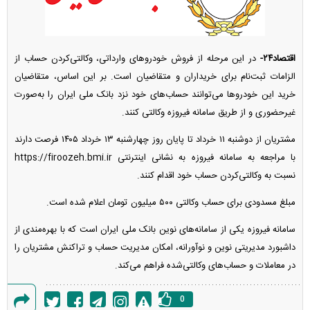
اقتصاد۲۴-
در این مرحله از فروش خودرو‌های وارداتی، وکالتی‌کردن حساب از
الزامات ثبت‌نام برای خریداران و متقاضیان است. بر این اساس، متقاضیان
خرید این خودرو‌ها می‌توانند حساب‌های خود نزد بانک ملی ایران را به‌صورت
غیرحضوری و از طریق سامانه فیروزه وکالتی کنند.
مشتریان از دوشنبه ۱۱ خرداد تا پایان روز چهارشنبه ۱۳ خرداد ۱۴۰۵ فرصت دارند
با مراجعه به سامانه فیروزه به نشانی اینترنتی https://firoozeh.bmi.ir
نسبت به وکالتی‌کردن حساب خود اقدام کنند.
مبلغ مسدودی برای حساب وکالتی ۵۰۰ میلیون تومان اعلام شده است.
سامانه فیروزه یکی از سامانه‌های نوین بانک ملی ایران است که با بهره‌مندی از
داشبورد مدیریتی نوین و نوآورانه، امکان مدیریت حساب و تراکنش مشتریان را
در معاملات و حساب‌های وکالتی‌شده فراهم می‌کند.
0