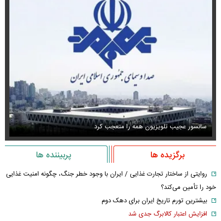
سانسور عجیب تلویزیون همه را متعجب کرد
اس
برگزیده ها
پربیننده ها
روایتی از ساختار تجارت غذایی / ایران با وجود خطر جنگ، چگونه امنیت غذایی
خود را تأمین می‌کند؟
بیشترین تورم تاریخ ایران برای دهک دوم
افزایش اعتبار کالابرگ جدی شد