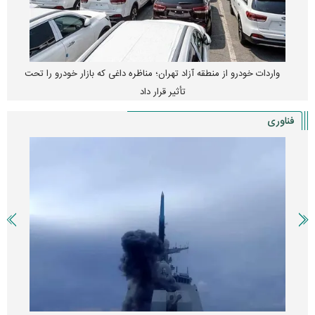
واردات خودرو از منطقه آزاد تهران؛ مناظره داغی که بازار خودرو را تحت
تأثیر قرار داد
فناوری