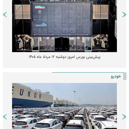
پیش‌بینی بورس امروز دوشنبه ۱۲ مرداد ماه ۱۴۰۵
خودرو