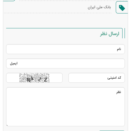
گزارش
بانک ملی ایران
خطا
ارسال نظر