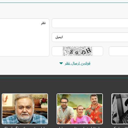
قوانین ارسال نظر