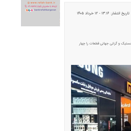
تاریخ انتشار: ۱۳:۱۶ - ۱۲ خرداد ۱۴۰۵
طلا + جدول
ستیک و گرانی جهانی قطعات را چهار