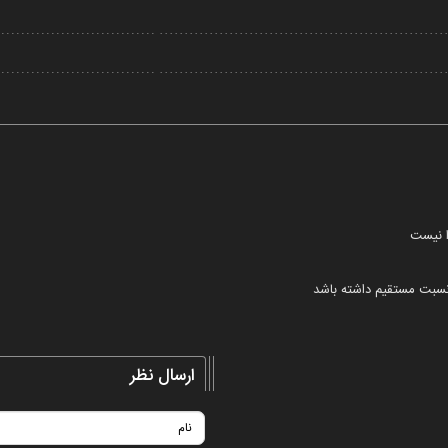
Video
ا نیست
نسبت مستقیم داشته باشد
ارسال نظر