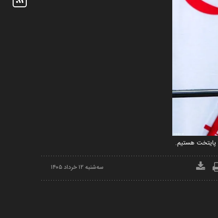
سه‌شنبه ۱۲ خرداد ۱۴۰۵