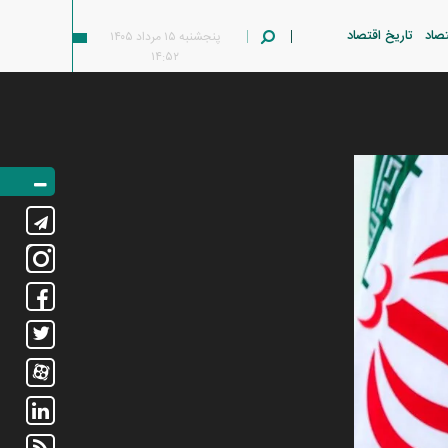
تصاد
تاریخ اقتصاد
پنجشنبه ۱۵ مرداد ۱۴۰۵
۱۴:۵۲