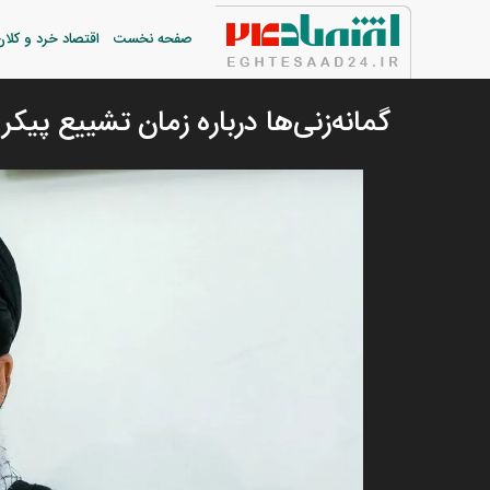
صفحه نخست
اقتصاد خرد و کلان
گمانه‌زنی‌ها درباره زمان تشییع پیکر