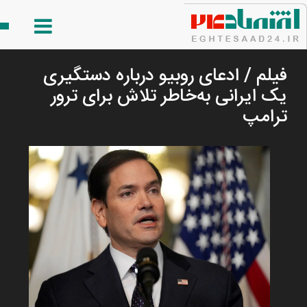
فیلم / ادعای روبیو درباره دستگیری
یک ایرانی به‌خاطر تلاش برای ترور
ترامپ