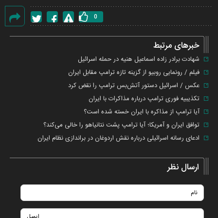
0
گزارش
خطا
خبرهای مرتبط
شهادت برادر زاده اسماعیل هنیه در حمله اسرائیل
فیلم / رونمایی روبیو از گزینه تازه ترامپ مقابل ایران
عکس / اسرائیل دستور آتش‌بس ترامپ را نقض کرد
تکذیبیه فوری ترامپ درباره مذاکرات با ایران
آیا ترامپ از مذاکره با ایران خسته شده است؟
توافق ایران و آمریکا؛ آیا ترامپ پشت نتانیاهو را خالی می‌کند؟
ادعای رسانه اسرائیلی درباره نقش اردوغان در براندازی نظام ایران
ارسال نظر