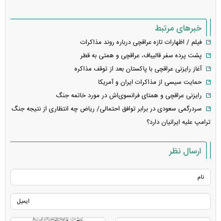
خبرهای مرتبط
فیلم / اظهارات تازه عراقچی درباره روند مذاکرات
پشت پرده سفر قالیباف، عراقچی و همتی به قطر
آغاز رایزنی عراقچی با پاکستان بعد از توقف مذاکره
حمایت سیسی از مذاکرات ایران و آمریکا
رایزنی عراقچی و همتای فرانسوی‌اش در مورد خاتمه جنگ
سردرگمی سعودی در برابر توافق احتمالی/ ریاض چه انتظاری از نتیجه جنگ
ترامپ علیه ایرانیان دارد؟
ارسال نظر