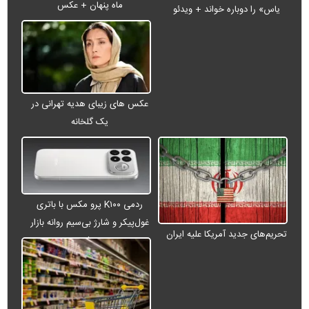
ماه پنهان + عکس
یاس» را دوباره خواند + ویدئو
عکس های زیبای هدیه تهرانی در
یک گلخانه
ردمی K۱۰۰ پرو مکس با باتری
غول‌پیکر و شارژ بی‌سیم روانه بازار
تحریم‌های جدید آمریکا علیه ایران
می‌شود