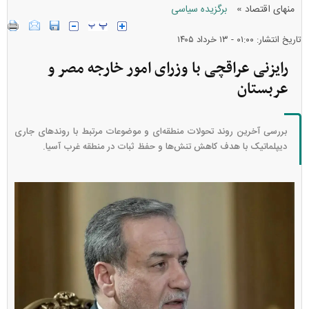
»
منهای اقتصاد
برگزیده سیاسی
تاریخ انتشار: ۰۱:۰۰ - ۱۳ خرداد ۱۴۰۵
رایزنی عراقچی با وزرای امور خارجه مصر و
عربستان
بررسی آخرین روند تحولات منطقه‌ای و موضوعات مرتبط با روند‌های جاری
دیپلماتیک با هدف کاهش تنش‌ها و حفظ ثبات در منطقه غرب آسیا.