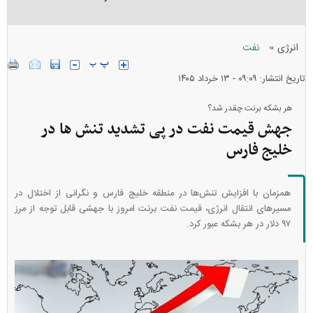
»
انرژی
نفت
تاریخ انتشار: ۰۹:۰۹ - ۱۳ خرداد ۱۴۰۵
هر بشکه برنت چقدر شد؟
جهش قیمت نفت در پی تشدید تنش ها در
خلیج فارس
همزمان با افزایش تنش‌ها در منطقه خلیج فارس و نگرانی از اختلال در
مسیرهای انتقال انرژی، قیمت نفت برنت امروز با جهشی قابل توجه از مرز
۹۷ دلار در هر بشکه عبور کرد.