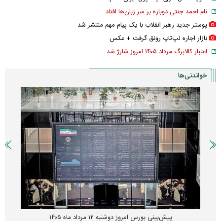
نام احمد جنتی دوباره بر سر زبان‌ها افتاد
پوستر جدید رهبر انقلاب با یک پیام مهم منتشر شد
بازار اجاره لپ‌تاپ رونق گرفت + عکس
اعتبار کالابرگ مرداد ۱۴۰۵ امروز شارژ شد
خواندنی‌ها
پیش‌بینی بورس امروز دوشنبه ۱۲ مرداد ماه ۱۴۰۵