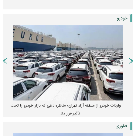
خودرو
واردات خودرو از منطقه آزاد تهران؛ مناظره داغی که بازار خودرو را تحت
تأثیر قرار داد
فناوری