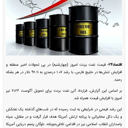
اقتصاد۲۴-
قیمت نفت برنت امروز (چهارشنبه) در پی تحولات اخیر منطقه و
افزایش تنش‌ها در خلیج فارس، با رشد ۱.۰۷ درصدی به ۹۷.۱۱ دلار در هر بشکه
رسید.
بر اساس این گزارش، قرارداد آتی نفت برنت برای تحویل آگوست ۲۰۲۶ نیز
امروز با افزایش قیمت همراه شد.
این رشد قیمتی در شرایطی به ثبت رسیده که در شب‌های گذشته یک نفتکش
و یک دکل مخابراتی با پرتابه ارتش آمریکا هدف قرار گرفت و در مقابل، سپاه
پاسداران انقلاب اسلامی نیز در اقدامی تلافی‌جویانه، ناوگان پنجم دریایی آمریکا