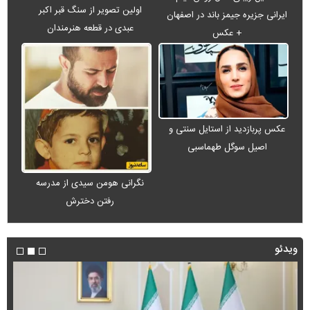
اولین تصویر از سنگ قبر اکبر
ایرانی جزیره جیمز باند در اصفهان
عبدی در قطعه هنرمندان
+ عکس
عکس پربازدید از استایل سنتی و
اصیل سوگل طهماسبی
نگرانی هومن سیدی از مدرسه
رفتن دخترش
ویدئو