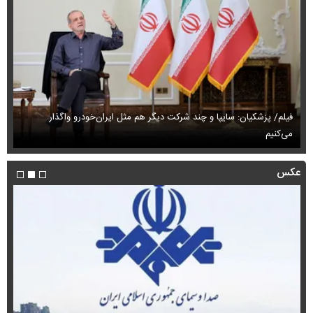
فیلم/ پزشکیان: سایپا و چند شرکت دیگر هم مثل ایران‌خودرو واگذار
می‌کنیم
حم
عکس