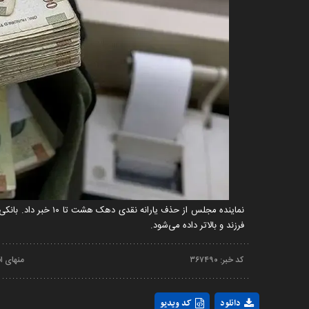
فرزند و بالاتر داده می‌شود.
کد خبر:
۳۶۷۴۹۰
منهای ا
دانلود
کد ویدیو