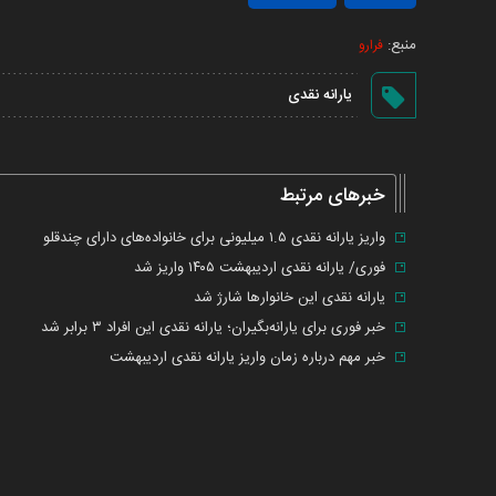
منبع:
فرارو
یارانه نقدی
خبرهای مرتبط
واریز یارانه نقدی ۱.۵ میلیونی برای خانواده‌های دارای چندقلو
فوری/ یارانه نقدی اردیبهشت ۱۴۰۵ واریز شد
یارانه نقدی این خانوار‌ها شارژ شد
خبر فوری برای یارانه‌بگیران؛ یارانه نقدی این افراد ۳ برابر شد
خبر مهم درباره زمان واریز یارانه نقدی اردیبهشت