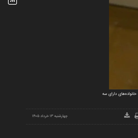
تا ۱۰ طی ماه‌های آینده حذف می‌شود و به خانواده‌های دارای سه
چهارشنبه ۱۳ خرداد ۱۴۰۵