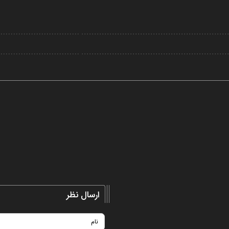
Video
ارسال نظر