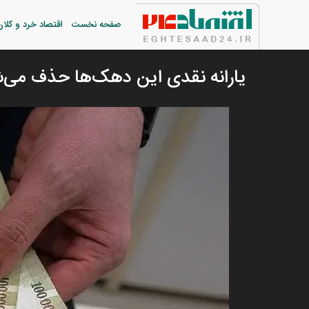
صفحه نخست
اقتصاد خرد و کلان
یارانه نقدی این دهک‌ها حذف می‌