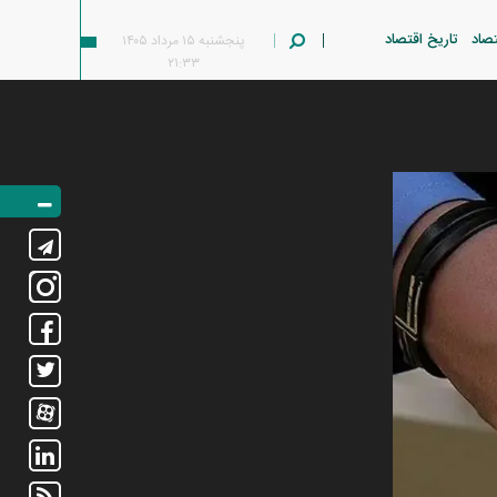
تصاد
تاریخ اقتصاد
پنجشنبه ۱۵ مرداد ۱۴۰۵
۲۱:۳۳