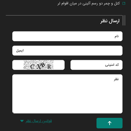
کتل و چمر دو رسم آئینی در میان اقوام لر
ارسال نظر
قوانین ارسال نظر