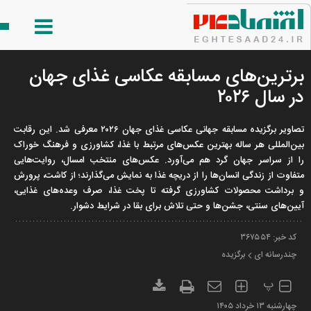
برترین‌های مسابقه عکاسی غذای جهان
در سال ۲۰۲۶
تصاویر برگزیده مسابقه جهانی عکاسی غذای جهان ۲۰۲۶ معرفی شد. این رقابت
بین‌المللی هر ساله بهترین عکس‌های مرتبط با غذا، کشاورزی و فرهنگ خوراک
را از سراسر جهان گرد هم می‌آورد. عکس‌های منتخب امسال، روایت‌هایی
متفاوت از زندگی انسان‌ها را از دریچه غذا به نمایش می‌گذارند؛ از کاشت، پرورش
و برداشت محصولات کشاورزی گرفته تا پخت غذا، صرف وعده‌های غذایی،
آیین‌های سنتی، جشن‌ها و حتی تلاش برای بقا در شرایط دشوار.
کد خبر:
۳۶۷۵۵۴
چندرسانه ای
برگزیده
پ
چهارشنبه ۱۳ خرداد ۱۴۰۵