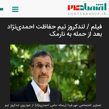
فیلم / لندکروز تیم حفاظت احمدی‌نژاد
بعد از حمله به نارمک
تصاویر اختصاصی مهر فردا (رسانه حامی احمدی‌نژاد) از خودروی لندکروز تیم