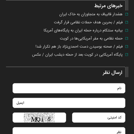
خطا
خبرهای مرتبط
هشدار قالیباف به متجاوزان به خاک ایران
فیلم / بحرین هدف حملات نظامی قرار گرفت
بیانیه سنتکام درباره حمله ایران به پایگاه‌های آمریکا
حمله نظامی به مقر آمریکایی‌ها در کویت
فیلم / صحنه بوسیدن دست احمدی‌نژاد باز هم تکرار شد!
پایگاه آمریکایی در کویت بعد از حمله دیشب ایران / عکس
ارسال نظر