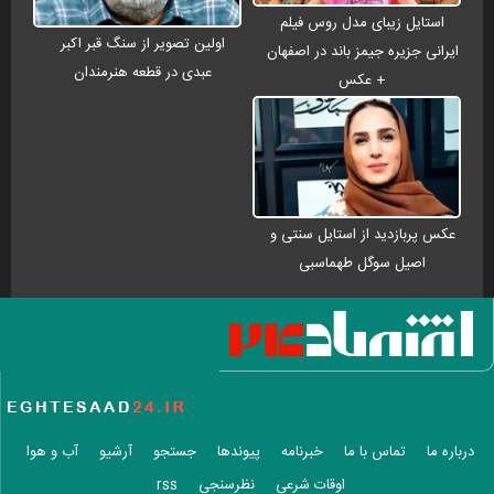
استایل زیبای مدل روس فیلم
اولین تصویر از سنگ قبر اکبر
ایرانی جزیره جیمز باند در اصفهان
عبدی در قطعه هنرمندان
+ عکس
عکس پربازدید از استایل سنتی و
اصیل سوگل طهماسبی
درباره ما
تماس با ما
خبرنامه
پیوندها
جستجو
آرشیو
آب و هوا
اوقات شرعی
نظرسنجی
rss