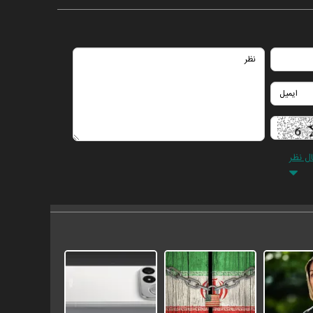
ال نظر