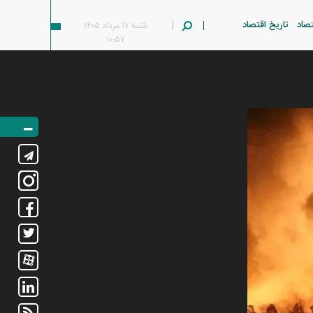
تصاد
تاریخ اقتصاد
شنبه ۱۷ مرداد ۱۴۰۵
۱۰:۵۷