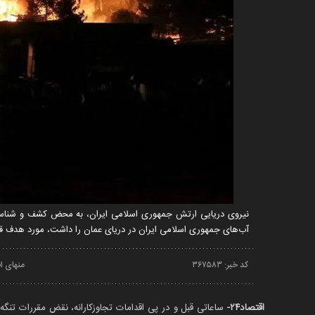
نیروی دریایی ارتش جمهوری اسلامی ایران، به محض کشف و شناسای
آب‌های جمهوری اسلامی ایران در دریای عمان را داشت، مورد هدف قرا
کد خبر:
۳۶۷۵۸۳
منهای ا
اقتصاد۲۴-
ساعاتی قبل و در پی اقدامات تجاوزکارانه، نقض مقررات تنگ