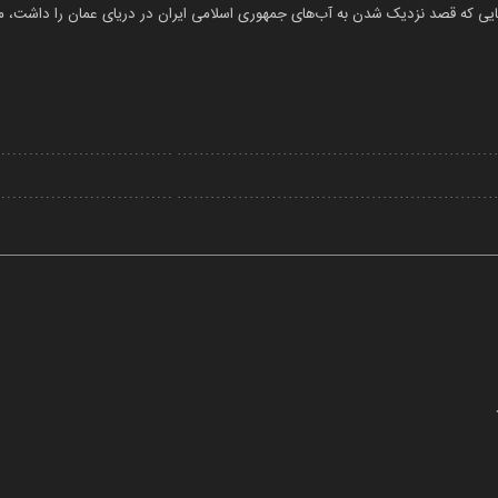
کایی که قصد نزدیک شدن به آب‌های جمهوری اسلامی ایران در دریای عمان را داشت، مو
Play
Video