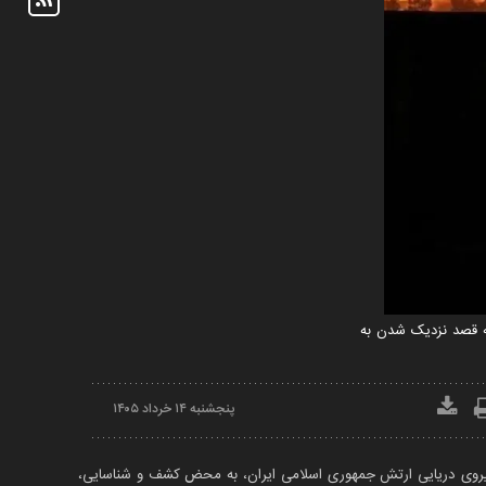
ه قصد نزدیک شدن به
پنجشنبه ۱۴ خرداد ۱۴۰۵
، نیروی دریایی ارتش جمهوری اسلامی ایران، به محض کشف و شناسایی،