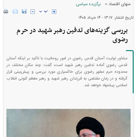
»
منهای اقتصاد
برگزیده سیاسی
تاریخ انتشار: ۱۳:۱۷ - ۱۴ خرداد ۱۴۰۵
بررسی گزینه‌های تدفین رهبر شهید در حرم
رضوی
مشاور تولیت آستان قدس رضوی در امور روحانیت با تاکید بر اینکه آستان
قدس رضوی آماده تدفین رهبر شهید است، گفت: چند مکان مختلف در
محدوده حرم مطهر رضوی برای خاکسپاری مورد بررسی و پیش‌بینی قرار
گرفته و در زمان مقتضی به فرزندان رهبر شهید و رهبر معظم کنونی انقلاب
اسلامی پیشنهاد خواهد شد.