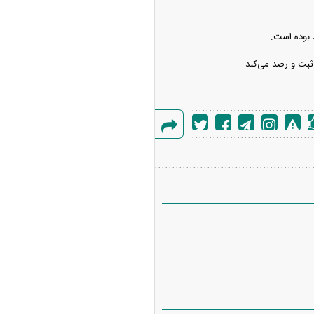
د بوده است.
ثبت و رصد می‌کند.
گزارش
خطا