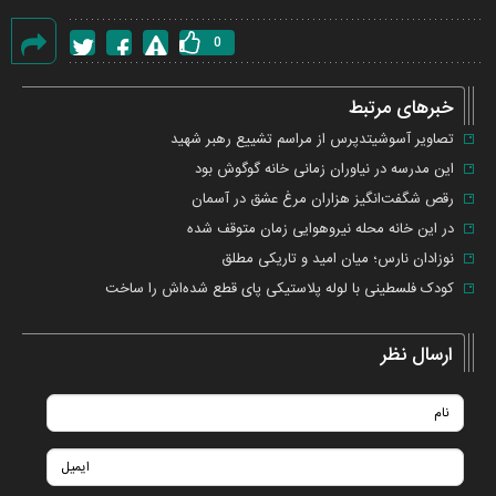
0
گزارش
خطا
خبرهای مرتبط
تصاویر آسوشیتدپرس از مراسم تشییع رهبر شهید
این مدرسه در نیاوران زمانی خانه گوگوش بود
رقص شگفت‌انگیز هزاران مرغ عشق در آسمان
در این خانه محله نیروهوایی زمان متوقف شده
نوزادان نارس؛ میان امید و تاریکی مطلق
کودک فلسطینی با لوله پلاستیکی پای قطع شده‌اش را ساخت
ارسال نظر