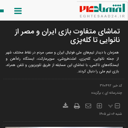
تماشای متفاوت بازی ایران و مصر از
نانوایی تا کله‌پزی
همزمان با دیدار تیم‌های ملی فوتبال ایران و مصر، مردم در نقاط مختلف شهر
از جمله نانوایی، کله‌پزی، املت‌فروشی، سوپرمارکت، ایستگاه راه‌آهن و
ایستگاه‌های تاکسی، با تماشای این مسابقه از طریق تلویزیون و تلفن همراه،
بازی تیم ملی را دنبال کردند.
کد خبر:
۳۷۰۴۹۲
چندرسانه ای
برگزیده
پ
شنبه ۰۶ تير ۱۴۰۵