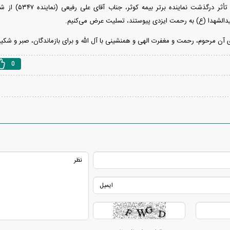
با نهایت تأثر درگذ
لشهدا (ع) به رحمت ایزدی پیوستند، تسلیت عرض می‌کنیم.
ی آن مرحوم، رحمت و مغفرت الهی و همنشینی با آل الله و برای بازماندگان، صبر و شکی
0