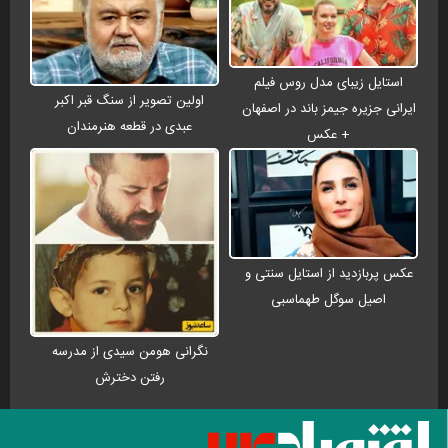
استایل زیبای مدل روس فیلم
اولین تصویر از سنگ قبر اکبر
ایرانی جزیره جیمز باند در اصفهان
عبدی در قطعه هنرمندان
+ عکس
عکس پربازدید از استایل سنتی و
اصیل سوگل طهماسبی
نگرانی هومن سیدی از مدرسه
رفتن دخترش