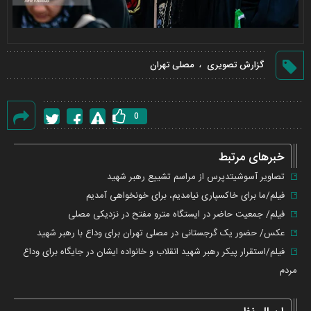
،
گزارش تصویری
مصلی تهران
0
گزارش
خطا
خبرهای مرتبط
تصاویر آسوشیتدپرس از مراسم تشییع رهبر شهید
فیلم/ما برای خاکسپاری نیامدیم، برای خونخواهی آمدیم
فیلم/ جمعیت حاضر در ایستگاه مترو مفتح در نزدیکی مصلی
عکس/ حضور یک گرجستانی در مصلی تهران برای وداع با رهبر شهید
فیلم/استقرار پیکر رهبر شهید انقلاب و خانواده ایشان در جایگاه برای وداع
مردم