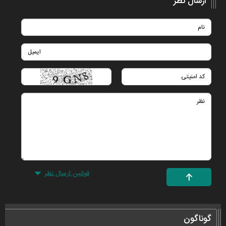
ارسال نظر
قوانین ارسال نظر
گوناگون