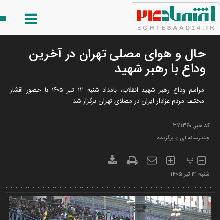
حال و هوای مصلی تهران در آخرین
وداع با رهبر شهید
مراسم وداع رهبر شهید انقلاب، بامداد شنبه ۱۳ تیر ۱۴۰۵ با حضور اقشار
مختلف مردم عزادار ایران در مصلای تهران برگزار شد.
کد خبر:
۳۷۱۳۶۰
چندرسانه ای
برگزیده
پ
شنبه ۱۳ تير ۱۴۰۵