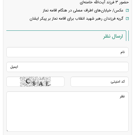
حضور ۳ فرزند آیت‌الله خامنه‌ای
عکس/ خیابان‌های اطراف مصلی در هنگام اقامه نماز
گریه فرزندان رهبر شهید انقلاب برای اقامه نماز بر پیکر ایشان
ارسال نظر