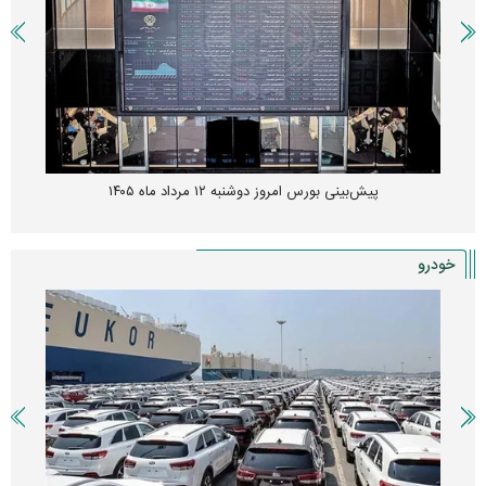
پیش‌بینی بورس امروز دوشنبه ۱۲ مرداد ماه ۱۴۰۵
خودرو