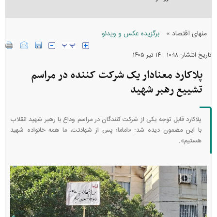
»
منهای اقتصاد
برگزیده عکس و ویدئو
تاریخ انتشار: ۱۰:۱۸ - ۱۴ تير ۱۴۰۵
پلاکارد معنادار یک شرکت کننده در مراسم
تشییع رهبر شهید
پلاکارد قابل توجه یکی از شرکت کنندگان در مراسم وداع با رهبر شهید انقلاب
با این مضمون دیده شد: «اماما؛ پس از شهادتت، ما همه خانواده شهید
هستیم».