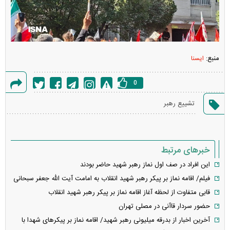
منبع:
ایسنا
0
گزارش
تشییع رهبر
خطا
خبرهای مرتبط
این افراد در صف اول نماز رهبر شهید حاضر بودند
فیلم/ اقامه نماز بر پیکر رهبر شهید انقلاب به امامت آیت الله جعفر سبحانی
قابی متفاوت از لحظه آغاز اقامه نماز بر پیکر رهبر شهید انقلاب
حضور سردار قاآنی در مصلی تهران
آخرین اخبار از بدرقه میلیونی رهبر شهید/ اقامه نماز بر پیکر‌های شهدا با