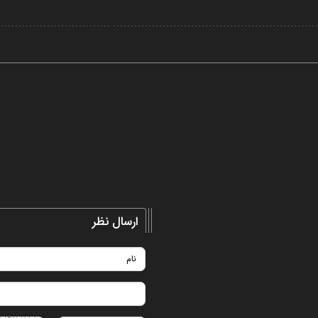
Video
ارسال نظر