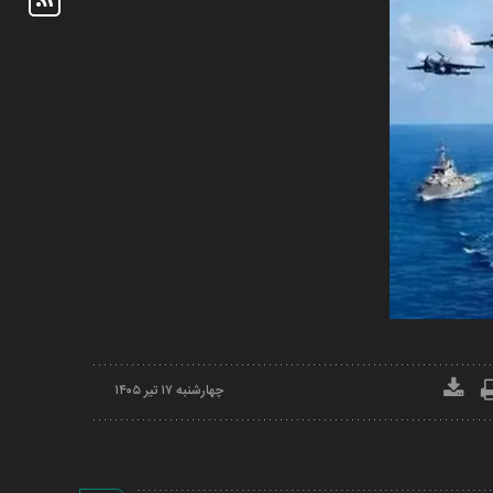
چهارشنبه ۱۷ تير ۱۴۰۵