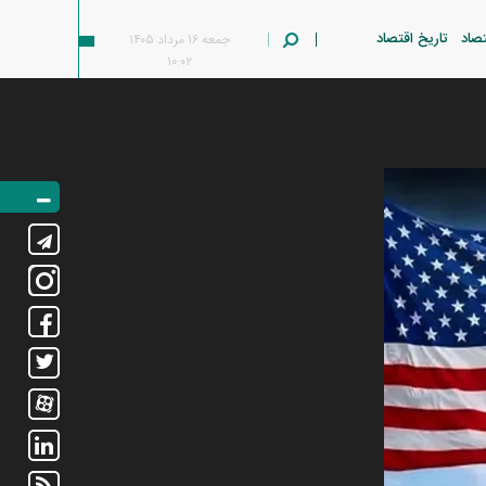
تصاد
تاریخ اقتصاد
جمعه ۱۶ مرداد ۱۴۰۵
۱۰:۰۲