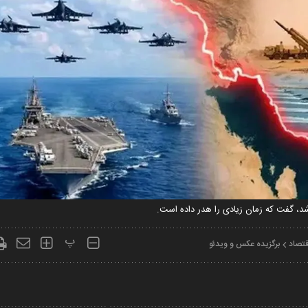
اشد، گفت که زمان زیادی را هدر داده است.
پ
قتصاد
برگزیده عکس و ویدئو
Play