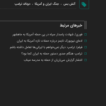
،
،
آتش بس
جنگ ایران و آمریکا
دونالد ترامپ
خبرهای مرتبط
فوری/ شهادت پاسدار سپاه در پی حمله آمریکا به ماهشهر
ادعای نیویورک تایمز درباره حملات تازه آمریکا به ایران
فیلم/ ترامپ: دیگر نمی‌خواهم با ایرانی‌ها تعامل داشته باشم
ترامپ هنگام صدور دستور حمله به ایران کجا بود؟
انتشار گزارش سی‌ان‌ان از حمله به مدرسه میناب