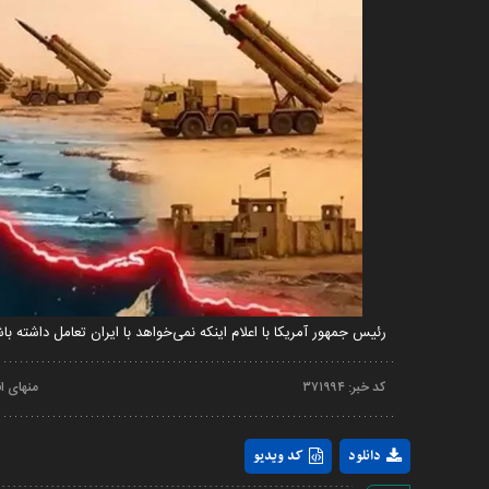
رئیس جمهور آمریکا با اعلام اینکه نمی‌خواهد با ایران تعامل داشته ب
کد خبر:
۳۷۱۹۹۴
منهای ا
دانلود
کد ویدیو