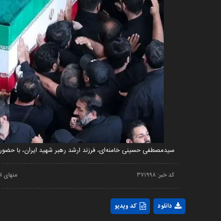
سیدمصطفی حسینی خامنه‌ای، فرزند ارشد رهبر شهید ایران، با حضور 
کد خبر:
۳۷۱۹۹۸
منهای ا
دانلود
کد ویدیو