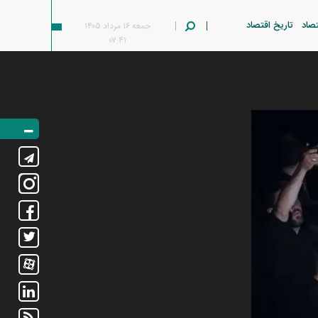
تصاد
تاریخ اقتصاد
جمعه ۱۶ مرداد ۱۴۰۵
۰۷:۴۱