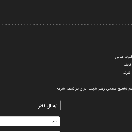
Video
ر نجف
 اشرف
 تشییع مردمی رهبر شهید ایران در نجف اشرف
ارسال نظر