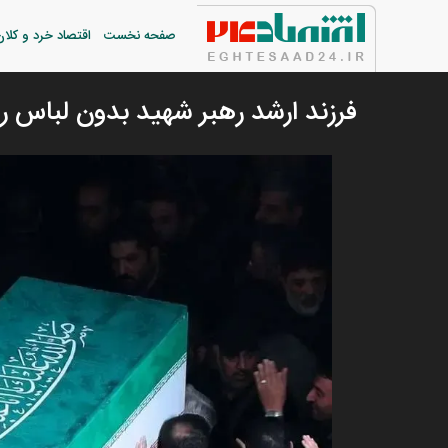
صفحه نخست
اقتصاد خرد و کلان
فرزند ارشد رهبر شهید بدون لباس 