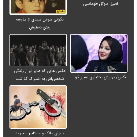
اصیل سوگل طهماسبی
نگرانی هومن سیدی از مدرسه
رفتن دخترش
عکس هایی که صابر ابر از زندگی
عکس/ بهنوش بختیاری تغییر کرد
شخصی‌اش به اشتراک گذاشت
دعوای مالک و مستاجر منجر به