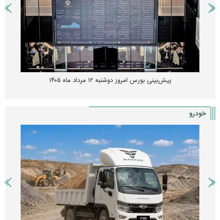
پیش‌بینی بورس امروز دوشنبه ۱۲ مرداد ماه ۱۴۰۵
خودرو