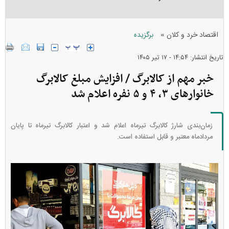
»
اقتصاد خرد و کلان
برگزیده
تاریخ انتشار: ۱۴:۵۴ - ۱۷ تير ۱۴۰۵
خبر مهم از کالابرگ / افزایش مبلغ کالابرگ
خانوار‌های ۳، ۴ و ۵ نفره اعلام شد
زمان‌بندی شارژ کالابرگ تیرماه اعلام شد و اعتبار کالابرگ تیرماه تا پایان
مردادماه معتبر و قابل استفاده است.