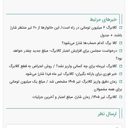
خبرهای مرتبط
کالابرگ ۶ میلیون تومانی در راه است/ این خانوار‌ها از ۲۰ تیر منتظر شارژ
باشند + جدول
کالا برگ کدام حساب‌ها شارژ می‌شود؟
درخواست مجلس برای افزایش اعتبار کالابرگ؛ مبلغ جدید چقدر خواهد
بود؟
کالابرگ تیرماه برای چه کسانی واریز نشد؟ / روش اعتراض به قطع کالابرگ
خبر فوری برای یارانه بگیران؛ کالابرگ تیر ماه فردا شارژ می‌شود
زمان دقیق واریز کالابرگ تیر ۱۴۰۵ مشخص شد / مبلغ یک میلیون تومانی
برای همه مشمولان
کالابرگ تیر ۱۴۰۵/ زمان شارژ، مبلغ اعتبار و آخرین جزئیات
ارسال نظر