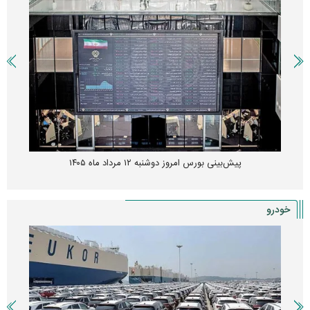
پیش‌بینی بورس امروز دوشنبه ۱۲ مرداد ماه ۱۴۰۵
خودرو