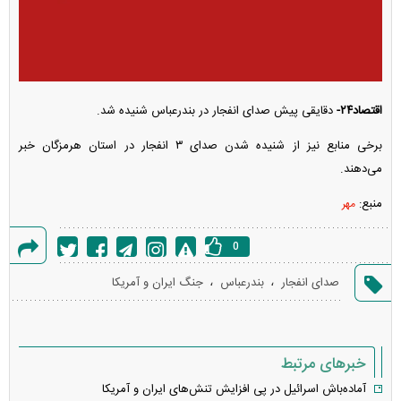
اقتصاد۲۴-
دقایقی پیش صدای انفجار در بندرعباس شنیده شد.
برخی منابع نیز از شنیده شدن صدای ٣ انفجار در استان هرمزگان خبر
می‌دهند.
منبع:
مهر
0
گزارش
،
،
صدای انفجار
بندرعباس
جنگ ایران و آمریکا
خطا
خبرهای مرتبط
آماده‌باش اسرائیل در پی افزایش تنش‌های ایران و آمریکا