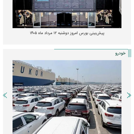
پیش‌بینی بورس امروز دوشنبه ۱۲ مرداد ماه ۱۴۰۵
خودرو