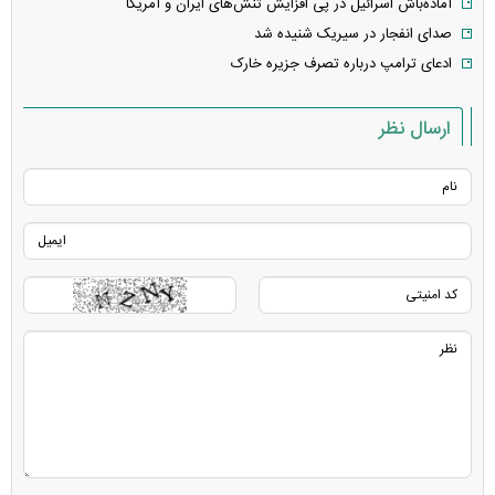
آماده‌باش اسرائیل در پی افزایش تنش‌های ایران و آمریکا
صدای انفجار در سیریک شنیده شد
ادعای ترامپ درباره تصرف جزیره خارک
ارسال نظر