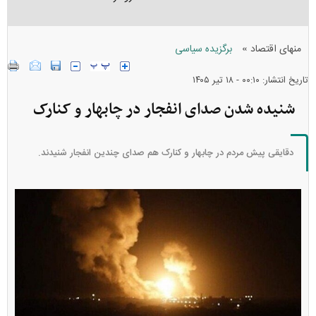
»
منهای اقتصاد
برگزیده سیاسی
تاریخ انتشار: ۰۰:۱۰ - ۱۸ تير ۱۴۰۵
شنیده شدن صدای انفجار در چابهار و کنارک
دقایقی پیش مردم در چابهار و کنارک هم صدای چندین انفجار شنیدند.