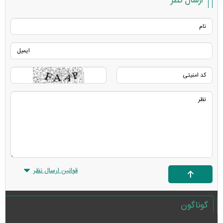
ارسال نظر
قوانین ارسال نظر
گوناگون