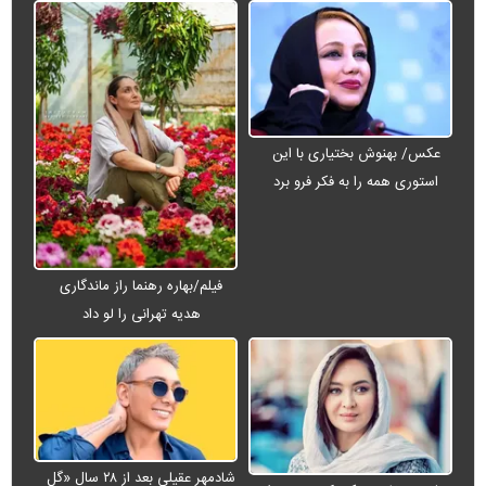
عکس/ بهنوش بختیاری با این
استوری همه را به فکر فرو برد
فیلم/بهاره رهنما راز ماندگاری
هدیه تهرانی را لو داد
شادمهر عقیلی بعد از ۲۸ سال «گل