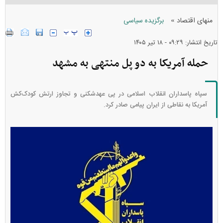
»
منهای اقتصاد
برگزیده سیاسی
تاریخ انتشار: ۰۹:۲۹ - ۱۸ تير ۱۴۰۵
حمله آمریکا به دو پل منتهی به مشهد
سپاه پاسداران انقلاب اسلامی در پی عهدشکنی و تجاوز ارتش کودک‌کش
آمریکا به نقاطی از ایران پیامی صادر کرد.