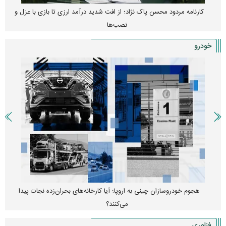
کارنامه مردود محسن پاک‌ نژاد؛ از افت شدید درآمد ارزی تا بازی با عزل و
نصب‌ها
خودرو
هجوم خودروسازان چینی به اروپا؛ آیا کارخانه‌های بحران‌زده نجات پیدا
می‌کنند؟
فناوری