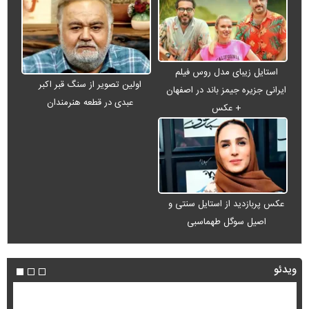
استایل زیبای مدل روس فیلم
اولین تصویر از سنگ قبر اکبر
ایرانی جزیره جیمز باند در اصفهان
عبدی در قطعه هنرمندان
+ عکس
عکس پربازدید از استایل سنتی و
اصیل سوگل طهماسبی
ویدئو