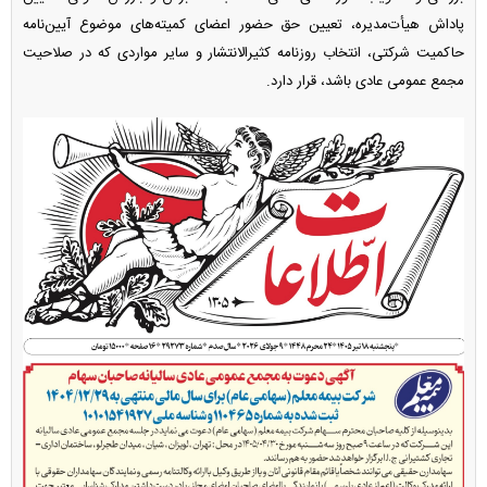
پاداش هیأت‌مدیره، تعیین حق حضور اعضای کمیته‌های موضوع آیین‌نامه
حاکمیت شرکتی، انتخاب روزنامه کثیرالانتشار و سایر مواردی که در صلاحیت
مجمع عمومی عادی باشد، قرار دارد.