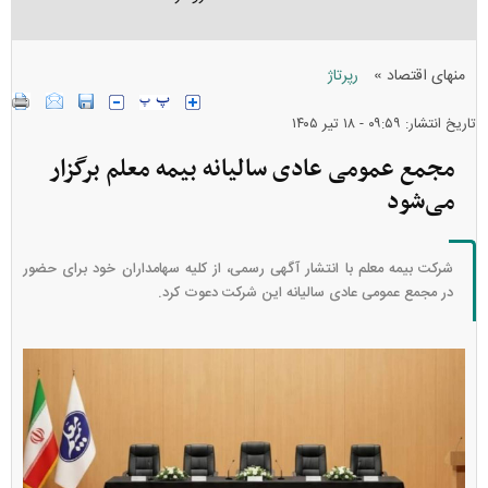
»
منهای اقتصاد
رپرتاژ
تاریخ انتشار: ۰۹:۵۹ - ۱۸ تير ۱۴۰۵
مجمع عمومی عادی سالیانه بیمه معلم برگزار
می‌شود
شرکت بیمه معلم با انتشار آگهی رسمی، از کلیه سهامداران خود برای حضور
در مجمع عمومی عادی سالیانه این شرکت دعوت کرد.