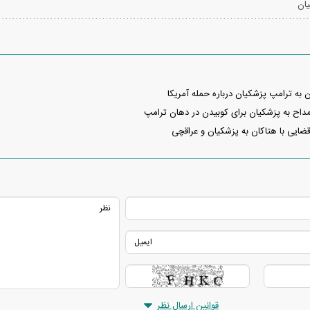
ان
 به ترامپ پزشکیان درباره حمله آمریکا
داح به پزشکیان برای کوبیدن در دهان ترامپ
ایی با هتاکان به پزشکیان و عراقچی
قوانین ارسال نظر