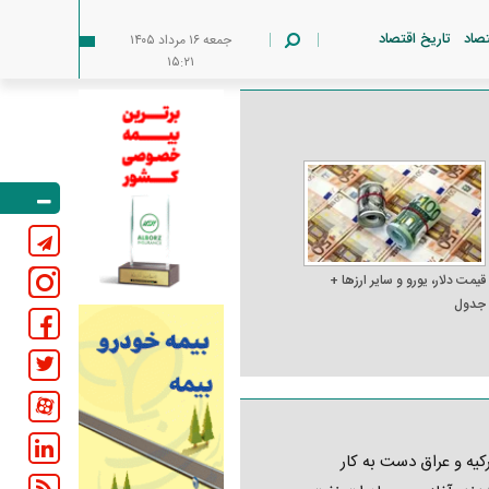
تصاد
تاریخ اقتصاد
جمعه ۱۶ مرداد ۱۴۰۵
۱۵:۲۱
قیمت دلار، یورو و سایر ارز‌ها +
جدول
کیه و عراق دست به کار