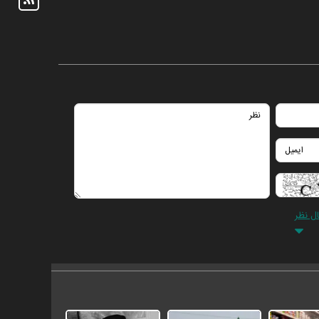
ال نظر