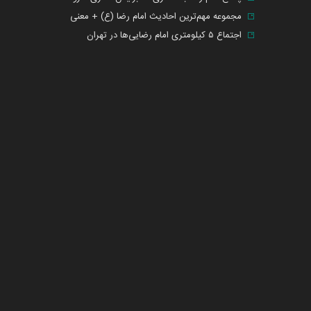
مجموعه مهم‌ترین احادیث امام رضا (ع) + معنی
اجتماع ۵ کیلومتری امام رضایی‌ها در تهران