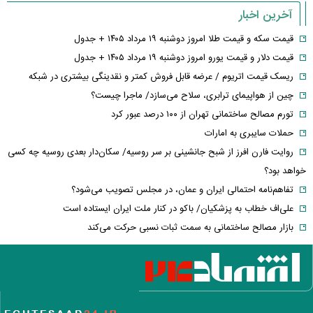
آخرین اخبار
قیمت سکه و قیمت طلا امروز دوشنبه ۱۹ مرداد ۱۴۰۵ + جدول
قیمت دلار و قیمت یورو امروز دوشنبه ۱۹ مرداد ۱۴۰۵ + جدول
ریسک قیمت اتریوم / عرضه قابل فروش کمتر و نقدینگی بیشتری در شبکه
چین از هواپیمای ترابری، سلاح می‌سازد/ ماجرا چیست؟
تورم مصالح ساختمانی تهران از ۱۰۰ درصد عبور کرد
حملات سایبری به امارات
روایت فارن افرز از شبح جانشینی بر سر روسیه/ سکان‌دار بعدی روسیه چه کسی
خواهد بود؟
تفاهم‌نامه احتمالی ایران و عمان، در مجلس تصویب می‌شود؟
علی‌اف خطاب به پزشکیان/ باکو در کنار ملت ایران ایستاده است
بازار مصالح ساختمانی به سمت ثبات نسبی حرکت می‌کند