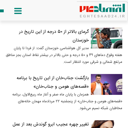
گرمای بالاتر از ۵۰ درجه از این تاریخ در
خوزستان
مدیر کل هواشناسی خوزستان گفت: از فردا تا پایان
هفته وقوع دماهای ۴۹ و ۵۰ درجه و حتی بالاتر در بیشتر نقاط استان بجز مناطق
مرتفع شمالی و شرقی مورد انتظار است.
بازگشت جناب‌خان از این تاریخ با برنامه
«قصه‌های هومن و جناب‌خان»
همزمان با پایان ماه صفر و آغاز ماه ربیع‌الاول، برنامه
«قصه‌های هومن و جناب‌خان» از پنجشنبه ۲۲ مردادماه مهمان خانه‌های
مخاطبان شبکه نسیم می‌شود.
تغییر چهره عجیب ابرو گوندش بعد از عمل