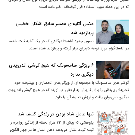
که در این حمله مورد استفاده قرار گرفته‌اند، خبر داده است.
عکس آتلیه‌ای همسر سابق اشکان خطیبی
پربازدید شد
تصویر جدید آناهیتا درگاهی که در یک آتلیه ثبت شده،
در اینستاگرام مورد توجه کاربران قرار گرفته و پربازدید شده است.
۶ ویژگی سامسونگ که هیچ گوشی اندرویدی
دیگری ندارد
گوشی‌های سامسونگ با مجموعه‌ای از ویژگی‌های انحصاری و پیشرفته خود
تجربه‌ای بی‌نظیر را برای کاربران به ارمغان می‌آورند که در هیچ گوشی اندرویدی
دیگری نمی‌توان یافت و ارزش تجربه آن را دارد.
تنها عامل شاد بودن در زندگی کشف شد
پژوهشی که بیش از ۲۳ هزار لحظه از زندگی روزمره را
ثبت کرده، نشان می‌دهد ذهن انسان‌ها در چهار الگوی