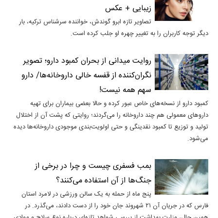
زیبایی + عکس
تصاویر تازه ابرو گوندش، خواننده سرشناس ترکیه، بار
دیگر توجه کاربران را به تغییر چهره او جلب کرده است.
روایت میدانی از بحران کمبود دارو؛ تصویر
نگران‌کننده از قفسه خالی داروخانه‌ها/ دارو
سهم همه نیست!
کمبود دارو از نسخه‌های خاص عبور کرده و حالا بعضی بیماران برای تهیه
داروهای معمولی هم چند داروخانه را می‌گردند؛ روایتی که پشت آن از اختلال
تولید و توزیع تا کمبود نقدینگی و حتی اولویت‌بندی موجودی داروخانه‌ها دیده
می‌شود.
بمب فسفری چیست و چرا در برخی از
جنگ‌ها از آن استفاده می‌کنند؟
پنج ماه از حمله به یک سالن ورزشی در لامرد استان
فارس که در جریان آن ۲۱ شهروند جان خود را از دست دادند، می‌گذرد. در
همین حال، وزارت بهداشت از بررسی شواهد تازه‌ای درباره نوع سلاح و موادی