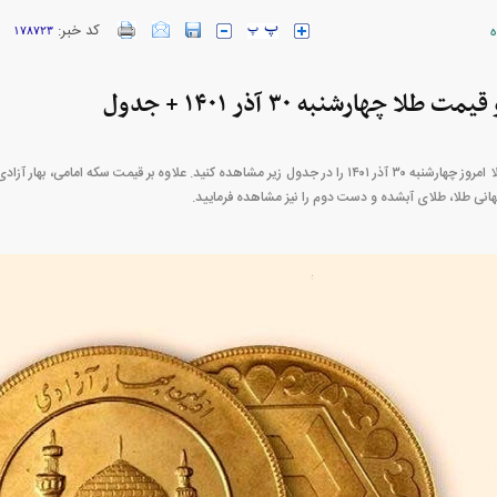
ه
کد خبر:
۱۷۸۷۲۳
ا چهارشنبه ۳۰ آذر ۱۴۰۱ + جدول
قیمت سکه و قیمت طلا امروز چهارشنبه ۳۰ آذر ۱۴۰۱ را در جدول زیر مشاهده کنید. علاوه بر قیمت سکه 
نی طلا، طلای آبشده و دست دوم را نیز مشاهده فرمایید.
ارز‌ها + جدول
قیمت خودرو‌های ایران خودرو + جدول
قیمت خودرو‌های ای