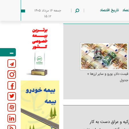
تصاد
تاریخ اقتصاد
جمعه ۱۶ مرداد ۱۴۰۵
۱۵:۱۲
قیمت دلار، یورو و سایر ارز‌ها +
جدول
کیه و عراق دست به کار