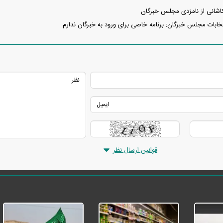
کاشانی از نامزدی مجلس خبرگان
خابات مجلس خبرگان: برنامه خاصی برای ورود به خبرگان ندارم
قوانین ارسال نظر