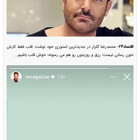
اقتصاد۲۴-
محمدرضا گلزار در جدیدترین استوری خود نوشت: قلب فقط کارش
خون رسانی نیست؛ رزق و روزیتون رو هم می رسونه؛ خوش قلب باشیم...