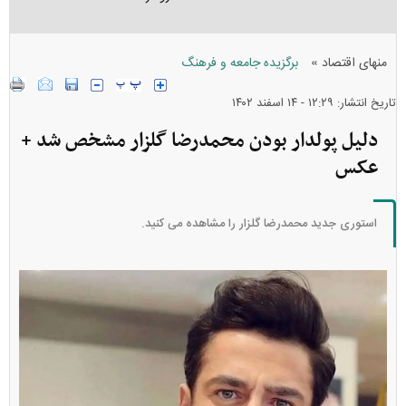
»
منهای اقتصاد
برگزیده جامعه و فرهنگ
تاریخ انتشار: ۱۲:۲۹ - ۱۴ اسفند ۱۴۰۲
دلیل پولدار بودن محمدرضا گلزار مشخص شد +
عکس
استوری جدید محمدرضا گلزار را مشاهده می کنید.