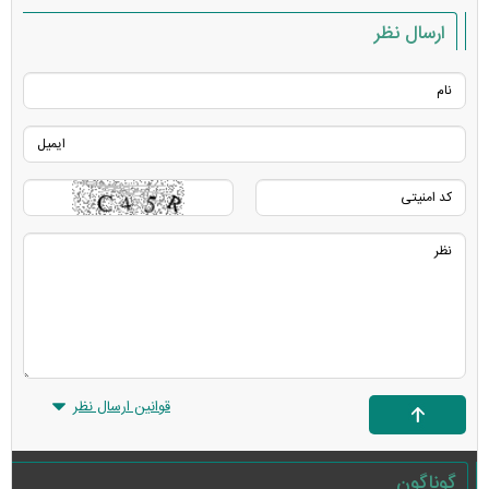
ارسال نظر
قوانین ارسال نظر
گوناگون