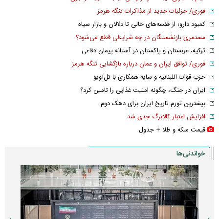
فوری/ جزئیات جدید از مذاکرات تنگه هرمز
کمبود دارو؛ از قفسه‌های خالی تا دلالان و بازار سیاه
مستمری بازنشستگان در چه شرایطی قطع می‌شود؟
ترکیه، عربستان و پاکستان در آستانه پیمان دفاعی
فوری/ توافق ایران و عمان درباره بازگشایی تنگه هرمز
حزب قوات اللبنانیه و سایه همکاری با تل‌آویو
ایران در جنگ، چگونه امنیت غذایی را تامین کرد؟
بیشترین تورم تاریخ ایران برای دهک دوم
افزایش اعتبار کالابرگ جدی شد
قیمت سکه و طلا + جدول
خواندنی‌ها