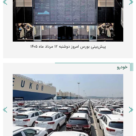
پیش‌بینی بورس امروز دوشنبه ۱۲ مرداد ماه ۱۴۰۵
خودرو