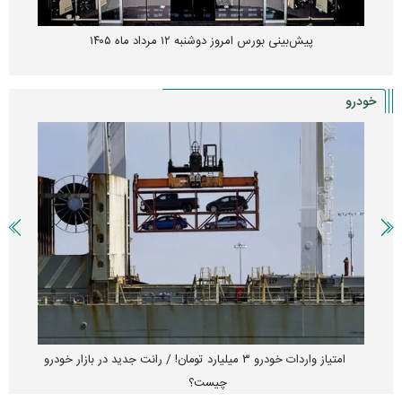
پیش‌بینی بورس امروز دوشنبه ۱۲ مرداد ماه ۱۴۰۵
خودرو
امتیاز واردات خودرو ۳ میلیارد تومان! / رانت جدید در بازار خودرو
چیست؟