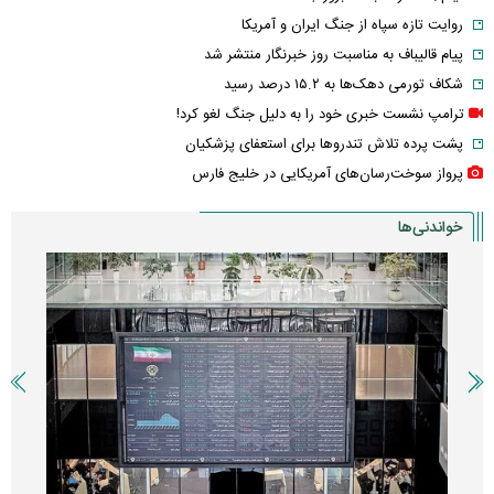
روایت تازه سپاه از جنگ ایران و آمریکا
پیام قالیباف به مناسبت روز خبرنگار منتشر شد
شکاف تورمی دهک‌ها به ۱۵.۲ درصد رسید
ترامپ نشست خبری خود را به دلیل جنگ لغو کرد!
پشت پرده تلاش تندروها برای استعفای پزشکیان
پرواز سوخت‌رسان‌های آمریکایی در خلیج فارس
خواندنی‌ها