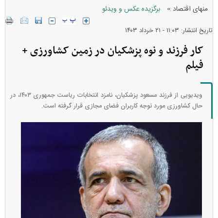
»
منهای اقتصاد
برگزیده عکس و ویدئو
تاریخ انتشار: ۱۱:۰۳ - ۲۱ خرداد ۱۴۰۳
کار فرزند و نوه پزشکیان در زمین کشاورزی +
فیلم
ویدیویی از فرزند مسعود پزشکیان، نامزد انتخابات ریاست جمهوری ۱۴۰۳، در
حال کشاورزی مورد توجه کاربران فضای مجازی قرار گرفته است.