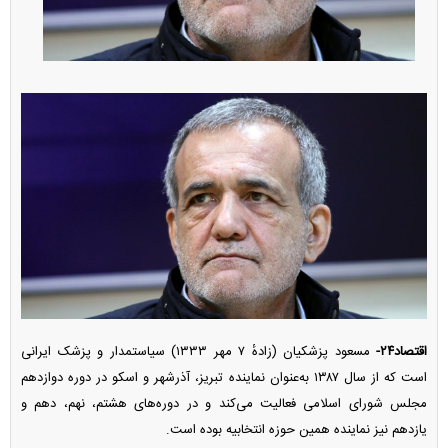
اقتصاد۲۴-
مسعود پزشکیان (زادهٔ ۷ مهر ۱۳۳۳) سیاستمدار و پزشک ایرانی
است که از سال ۱۳۸۷ به‌عنوان نماینده تبریز، آذرشهر و اسکو در دوره دوازدهم
مجلس شورای اسلامی فعالیت می‌کند و در دوره‌های هشتم، نهم، دهم و
یازدهم نیز نماینده همین حوزه انتخابیه بوده است.