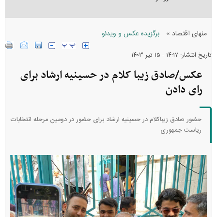
»
منهای اقتصاد
برگزیده عکس و ویدئو
تاریخ انتشار: ۱۴:۱۷ - ۱۵ تير ۱۴۰۳
عکس/صادق زیبا کلام در حسینیه ارشاد برای
رای دادن
حضور صادق زیباکلام در حسینیه ارشاد برای حضور در دومین مرحله انتخابات
ریاست جمهوری