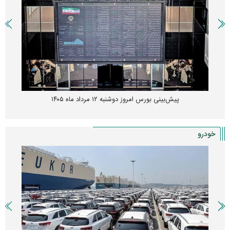
پیش‌بینی بورس امروز دوشنبه ۱۲ مرداد ماه ۱۴۰۵
خودرو