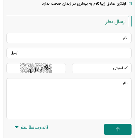
ابتلای صادق زیباکلام به بیماری در زندان صحت ندارد
ارسال نظر
قوانین ارسال نظر