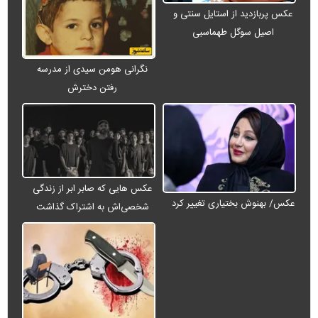
عکس پربازدید از استایل سنتی و
اصیل سوگل طهماسبی
نگرانی هومن سیدی از مدرسه
رفتن دخترش
عکس هایی که صابر ابر از زندگی
عکس/ بهنوش بختیاری تغییر کرد
شخصی‌اش به اشتراک گذاشت