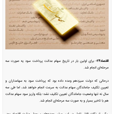
اقتصاد۲۴-
برای اولین بار در تاریخ سهام عدالت پرداخت سود یه صورت سه
مرحله‌ای انجام شد.
درحالی که دولت سیزدهم وعده داده بود که پرداخت سود به سهامداران و
تعیین تکلیف جاماندگان سهام عدالت به سرعت انجام خواهد شد، اما طی سه
سال نه تنها وضعیت جاماندگان تعیین تکلیف نشد؛ بلکه واریز سود سهام عدالت
هم با تاخیر بسیار و به صورت سه مرحله‌ای انجام شد.