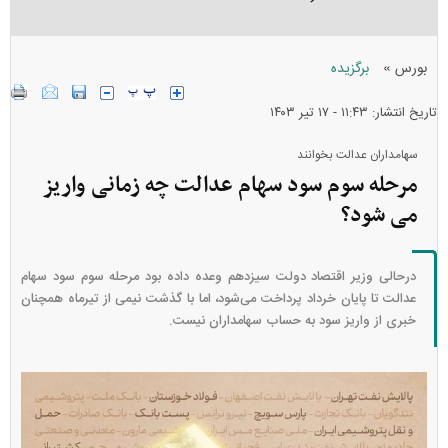
»
بورس
برگزیده
تاریخ انتشار: ۱۱:۴۳ - ۱۷ تير ۱۴۰۳
سهامداران عدالت بخوانند
مرحله سوم سود سهام عدالت چه زمانی واریز
می شود؟
درحالی وزیر اقتصاد دولت سیزدهم وعده داده بود مرحله سوم سود سهام
عدالت تا پایان خرداد پرداخت می‌شود، اما با گذشت نیمی از تیرماه همچنان
خبری از واریز سود به حساب سهامداران نیست.