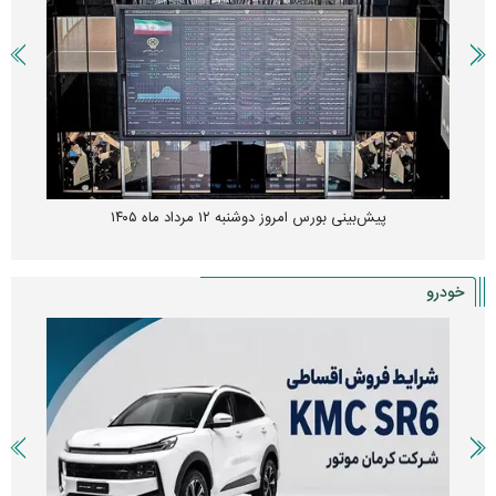
پیش‌بینی بورس امروز دوشنبه ۱۲ مرداد ماه ۱۴۰۵
خودرو