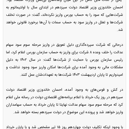
یکی از نکات قابل تامل در این میان وعده‌های بی‌عمل وزارت اقتصاد بود.
احسان خاندوزی وزیر اقتصاد دولت سیزدهم در ابتدای سال با اولتیماتوم به
شرکت‌هایی که سود را به حساب بورس واریز نکرده‌اند، گفت: در صورت تخلف
شرکت‌ها و تعلل در واریز سود به حساب سمات با آن‌ها برخورد قانونی خواهد
شد.
درحالی که شرکت سپرده‌گذاری دلیل تعویق در واریز مرحله سوم سود سهام
عدالت را خلف وعده ۸ شرکت برای واریز به حساب سازمان بورس اعلام کرد، اما
رئیس سازمان بورس با حمایت از شرکت‌ها گفت: در سال ۱۴۰۲ به دلیل
مشکلات مالی به وجود آمده برای شرکت‌ها امکان واریز سود وجود نداشت و
امیدواریم تا پایان اردیبهشت ۱۴۰۳ شرکت‌ها به تعهدات‌شان عمل کنند.
در کش و قوس‌های به وجود آمده، احسان خاندوزی وزیر اقتصاد دولت
سیزدهم در روز یک خرداد با اعلام برنامه‌های اقتصادی دولت در رسانه ملی اعلام
کرد که مرحله سوم سود سهام عدالت نهایتا تا پایان خرداد به حساب سهامداران
واریز خواهد شد و پرونده این موضوع در دولت سیزدهم بسته خواهد شد.
با وجود اینکه تکلیف دولت چهاردهم روز ۱۵ تیر مشخص شد و با پایان خرداد