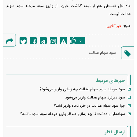
ماه اول تابستان هم از نیمه گذشت خبری از واریز سود مرحله سوم سهام
عدالت نیست.
منبع:
خبر آنلاین
0
گزارش
سود سهام عدالت
خطا
خبرهای مرتبط
سود مرحله سوم سهام عدالت چه زمانی واریز می‌شود؟
سود دیرکرد سهام عدالت واریز می‌شود
چرا سود سهام عدالت در خردادماه واریز نشد؟
سهامداران عدالت تا چه زمانی منتظر واریز مرحله سوم سود باشند؟
ارسال نظر