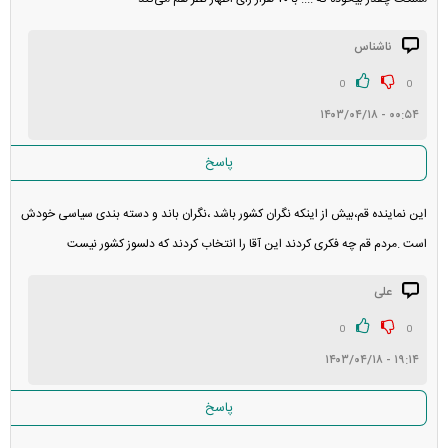
ناشناس
0
0
۰۰:۵۴ - ۱۴۰۳/۰۴/۱۸
پاسخ
این نماینده قم،بیش از اینکه نگران کشور باشد ،نگران باند و دسته بندی سیاسی خودش
است .مردم قم چه فکری کردند این آقا را انتخاب کردند که دلسوز کشور نیست
علی
0
0
۱۹:۱۴ - ۱۴۰۳/۰۴/۱۸
پاسخ