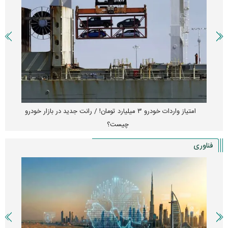
امتیاز واردات خودرو ۳ میلیارد تومان! / رانت جدید در بازار خودرو
چیست؟
فناوری