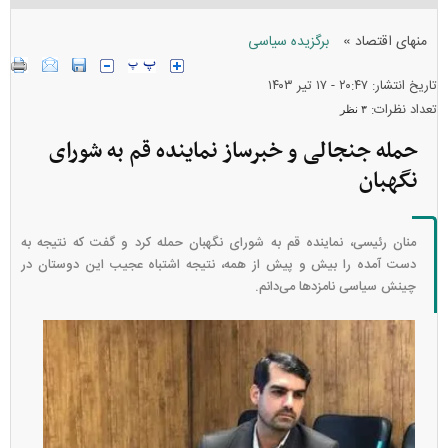
»
منهای اقتصاد
برگزیده سیاسی
تاریخ انتشار: ۲۰:۴۷ - ۱۷ تير ۱۴۰۳
تعداد نظرات:
۳ نظر
حمله جنجالی و خبرساز نماینده قم به شورای
نگهبان
منان رئیسی، نماینده قم به شورای نگهبان حمله کرد و گفت که نتیجه به
دست آمده را بیش و پیش از همه، نتیجه اشتباه عجیب این دوستان در
چینش سیاسی نامزد‌ها می‌دانم.