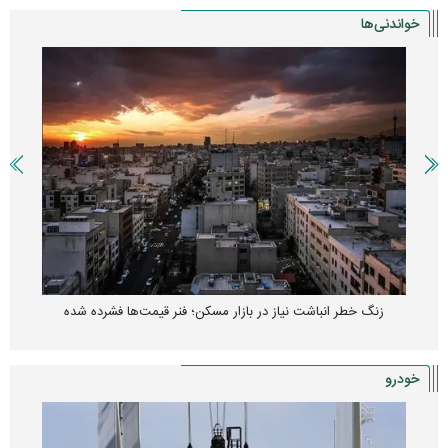
خواندنی‌ها
زنگ خطر انباشت نیاز در بازار مسکن؛ فنر قیمت‌ها فشرده شده
خودرو