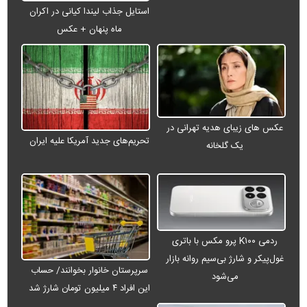
استایل جذاب لیندا کیانی در اکران
ماه پنهان + عکس
عکس های زیبای هدیه تهرانی در
تحریم‌های جدید آمریکا علیه ایران
یک گلخانه
ردمی K۱۰۰ پرو مکس با باتری
غول‌پیکر و شارژ بی‌سیم روانه بازار
سرپرستان خانوار بخوانند/ حساب
می‌شود
این افراد ۴ میلیون تومان شارژ شد