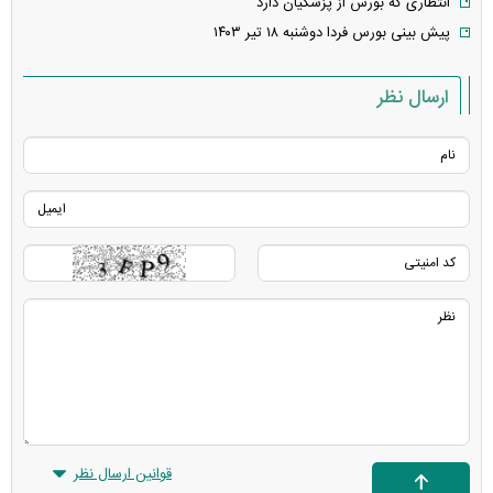
انتظاری که بورس از پزشکیان دارد
پیش بینی بورس فردا دوشنبه ۱۸ تیر ۱۴۰۳
ارسال نظر
قوانین ارسال نظر