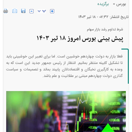
»
بورس
برگزیده
تاریخ انتشار: ۰۷:۳۲ - ۱۸ تير ۱۴۰۳
شرط تداوم رشد بازار سهام
پیش بینی بورس امروز ۱۸ تیر ۱۴۰۳
فعلا بازار به دولت چهاردهم خوشبین است. اما برای تعبیر این خوشبینی باید
تا تشکیل کابینه منتظر بمانیم. انتظار از رئیس جمهور جدید این است که به
وعده به کارگیری نخبگان و اقتصاددانان پایبند بماند و تصمیمات و سیاست
گذاری دولت چهاردهم مبتنی بر عقلانیت و علم باشد.