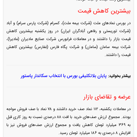
بیشترین کاهش قیمت
در بورس نماد‌های ملت (شرکت بیمه ملت)، کسرام (شرکت پارس سرام) و آباد
(شرکت توریستی و رفاهی آبادگران ایران) در روز یکشنبه بیشترین کاهش
قیمت بازار را داشتند و در معاملات فرابورس شرکت صنایع مادیران (مادیرا)،
شرکت بیمه سامان (سامان) و شرکت پگاه فارس (غفارس) بیشترین کاهش
قیمت را داشتند.
پایان بلاتکلیفی بورس با انتخاب سکاندار پاستور
بیشتر بخوانید:
عرضه و تقاضای بازار
در معاملات یکشنبه، ۱۱۲ نماد صف خرید داشتند و ۷۸ نماد با صف فروش مواجه
بودند. مجموع ارزش صف‌های خرید با افت ۸۸ درصدی نسبت به روز کاری قبل
به ۳۶۹ میلیارد تومان کاهش یافت و مجموع ارزش صف‌های فروش نیز با
افزایش ۸ درصدی به ۱۸۶ میلیارد تومان رسید.