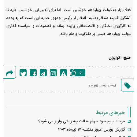
فعلا بازار به دولت چهاردهم خوشبین است. اما برای تعبیر این خوشبینی باید تا
تشکیل کابینه منتظر بمانیم. انتظار از رئیس جمهور جدید این است که به وعده
به کارگیری نخبگان و اقتصاددانان پایبند بماند و تصمیمات و سیاست گذاری
دولت چهاردهم مبتنی بر عقلانیت و علم باشد.
منبع: اکوایران
0
گزارش
پیش بینی بورس
خطا
خبرهای مرتبط
مرحله سوم سود سهام عدالت چه زمانی واریز می شود؟
گزارش بورس امروز یکشنبه ۱۷ تیرماه ۱۴۰۳