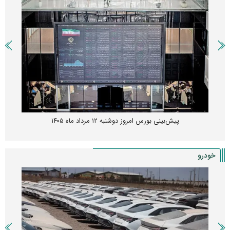
پیش‌بینی بورس امروز دوشنبه ۱۲ مرداد ماه ۱۴۰۵
خودرو