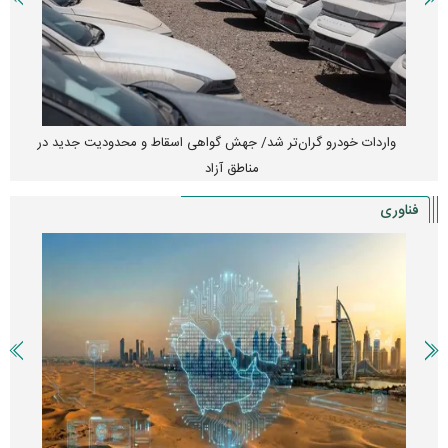
واردات خودرو گران‌تر شد/ جهش گواهی اسقاط و محدودیت جدید در
مناطق آزاد
فناوری