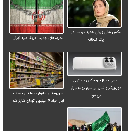
عکس های زیبای هدیه تهرانی در
تحریم‌های جدید آمریکا علیه ایران
یک گلخانه
ردمی K۱۰۰ پرو مکس با باتری
غول‌پیکر و شارژ بی‌سیم روانه بازار
سرپرستان خانوار بخوانند/ حساب
می‌شود
این افراد ۴ میلیون تومان شارژ شد