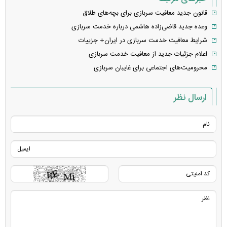
قانون جدید معافیت سربازی برای بچه‌های طلاق
وعده جدید قاضی‌زاده هاشمی درباره خدمت سربازی
شرایط معافیت خدمت سربازی در ایران+ جزییات
اعلام جزئیات جدید از معافیت خدمت سربازی
محرومیت‌های اجتماعی برای غایبان سربازی
ارسال نظر