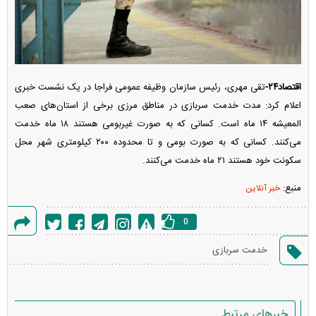
اقتصاد۲۴-
تقی مهری، رئیس سازمان وظیفه عمومی فراجا در یک نشست خبری
اعلام کرد: مدت خدمت سربازی در مناطق مرزی برخی از استان‌های صعب
المعیشه ۱۴ ماه است. کسانی که به صورت غیربومی هستند ۱۸ ماه خدمت
می‌کنند. کسانی که به صورت بومی و تا محدوده ۲۰۰ کیلومتری شهر محل
سکونت خود هستند ۲۱ ماه خدمت می‌کنند.
منبع:
خبر آنلاین
0
گزارش
خدمت سربازی
خطا
خبرهای مرتبط