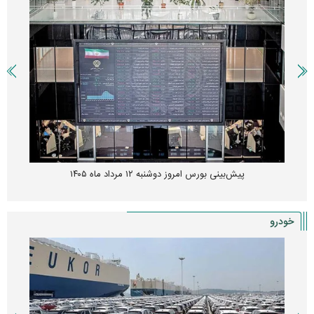
پیش‌بینی بورس امروز دوشنبه ۱۲ مرداد ماه ۱۴۰۵
خودرو