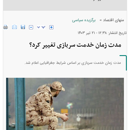
»
منهای اقتصاد
برگزیده سیاسی
تاریخ انتشار: ۱۲:۳۸ - ۲۱ تير ۱۴۰۳
مدت زمان خدمت سربازی تغییر کرد؟
مدت زمان خدمت سربازی بر اساس شرایط جغرافیایی اعلام شد.