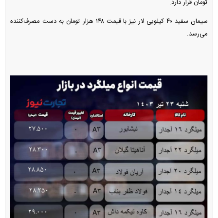
تومان قرار دارد.
سیمان سفید ۴۰ کیلویی لار نیز با قیمت ۱۴۸ هزار تومان به دست مصرف‌کننده
می‌رسد.