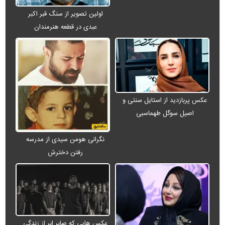
اولین تصویر از سنگ قبر اکبر
عبدی در قطعه هنرمندان
عکس پربازدید از استایل سنتی و
اصیل سوگل طهماسبی
نگرانی هومن سیدی از مدرسه
رفتن دخترش
عکس هایی که صابر ابر از زندگی