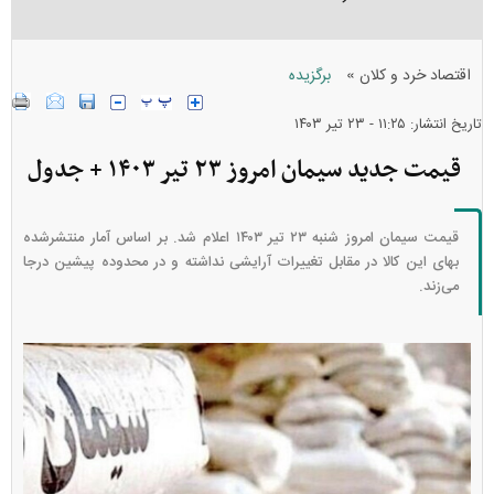
»
اقتصاد خرد و کلان
برگزیده
تاریخ انتشار: ۱۱:۲۵ - ۲۳ تير ۱۴۰۳
قیمت جدید سیمان امروز ۲۳ تیر ۱۴۰۳ + جدول
قیمت سیمان امروز شنبه ۲۳ تیر ۱۴۰۳ اعلام شد. بر اساس آمار منتشرشده
بهای این کالا در مقابل تغییرات آرایشی نداشته و در محدوده پیشین درجا
می‌زند.