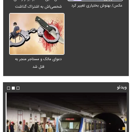
عکس/ بهنوش بختیاری تغییر کرد
شخصی‌اش به اشتراک گذاشت
دعوای مالک و مستاجر منجر به
قتل شد
ویدئو