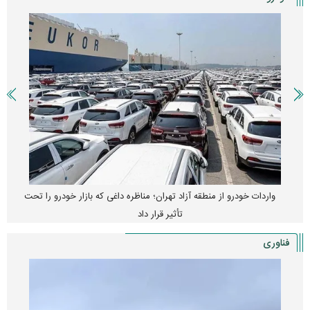
واردات خودرو از منطقه آزاد تهران؛ مناظره داغی که بازار خودرو را تحت
تأثیر قرار داد
فناوری