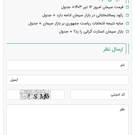
قیمت سیمان امروز ۱۶ تیر ۱۴۰۳+ جدول
رکود پساانتخاباتی در بازار سیمان ادامه دارد + جدول
سایه نتیجه انتخابات ریاست جمهوری بر بازار سیمان + جدول
بازار سیمان استارت گرانی را زد؟ + جدول
ارسال نظر