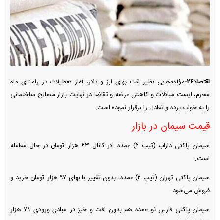
اقتصاد۲۴-
مؤلفه‌هایی نظیر افت بهای ارز و دلار، آغاز تعطیلات در راستای ماه
محرم، ایست مبادلات و کاهش عرضه و تقاضا در نهایت بازار مصالح ساختمانی
را به خواب برده و تعادل را برقرار نموده است.
قیمت سیمان در بازار
سیمان پاکتی داراب (تیپ ۲) عمده، در کانال ۶۳ هزار تومان در حال معامله
است.
سیمان پاکتی تهران (تیپ ۲) عمده، بدون تغییر با بهای ۹۷ هزار تومان خرید و
فروش می‌شود.
سیمان پاکتی فارس نو_عمده هم بدون افت و خیز در مبادی ورودی ۷۹ هزار