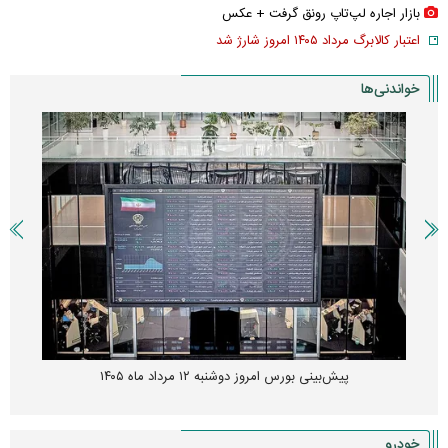
بازار اجاره لپ‌تاپ رونق گرفت + عکس
اعتبار کالابرگ مرداد ۱۴۰۵ امروز شارژ شد
خواندنی‌ها
پیش‌بینی بورس امروز دوشنبه ۱۲ مرداد ماه ۱۴۰۵
خودرو