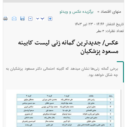
»
منهای اقتصاد
برگزیده عکس و ویدئو
تاریخ انتشار: ۱۴:۴۶ - ۲۳ تير ۱۴۰۳
تعداد نظرات:
۳ نظر
عکس/ جدیدترین گمانه زنی لیست کابینه
مسعود پزشکیان
برخی گمانه زنی‌ها نشان میدهد که کابینه احتمالی دکتر مسعود پزشکیان به
چه شکل خواهد بود.