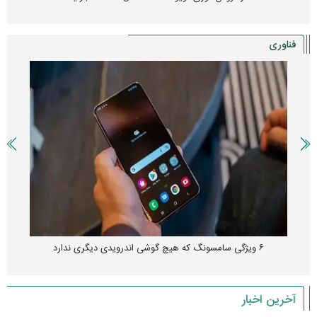
فناوری
۶ ویژگی سامسونگ که هیچ گوشی اندرویدی دیگری ندارد
آخرین اخبار