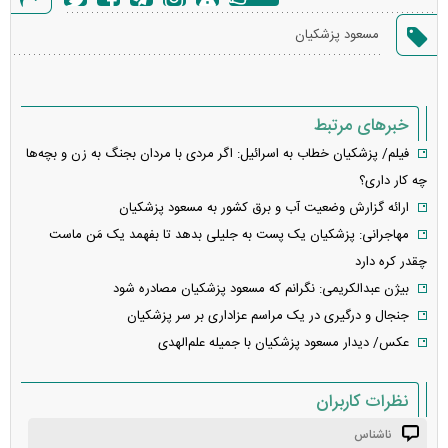
گزارش
مسعود پزشکیان
خطا
خبرهای مرتبط
فیلم/ پزشکیان خطاب به اسرائیل: اگر مردی با مردان بجنگ به زن و بچه‌ها
چه کار داری؟
ارائه گزارش وضعیت آب و برق کشور به مسعود پزشکیان
مهاجرانی: پزشکیان یک پست به جلیلی بدهد تا بفهمد یک مَن ماست
چقدر کره دارد
بیژن عبدالکریمی: نگرانم که مسعود پزشکیان مصادره شود
جنجال و درگیری در یک مراسم عزاداری بر سر پزشکیان
عکس/ دیدار مسعود پزشکیان با جمیله علم‌الهدی
نظرات کاربران
ناشناس
انتشار یافته: ۳