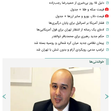
دلیل ۱۵ روز بی‌خبری از حمیدرضا رجب‌زاده
قیمت سکه و طلا + جدول
قیمت دلار، یورو و سایر ارز‌ها + جدول
فشار آمریکا بر اسرائیل برای پایان درگیری‌ها
ادعای یک رسانه از انتظار تهران برای قول آمریکایی‌ها
حکم جدید رهبری برای محمدباقر ذوالقدر
پیمان نظامی جدید میان کره شمالی و روسیه بسته شد
ترامپ مدعی رویکردی آرام و بدون تنش با تهران شد
خواندنی‌ها