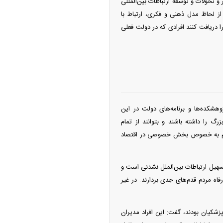
یر و تحولات و توسعه ارتباطات بین‌المللی
 از لحاظ مدل ذهنی و فکری، ارتباط با
ا دریافت کنند افرادی که در دولت فعلی
هشکده‌ها و برنامه‌های دولت در این
 را داشته باشند و بتوانند از تمام
 مردم به خصوص بخش خصوصی در اقتصاد
یل ارتباطات بین‌الملل نشدنی است و
اه مردم قدم‌های جدی بردارند. در غیر
شکیان بودند، گفت: این افراد مدیران