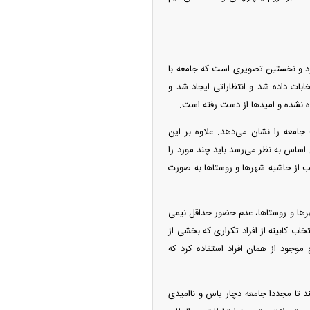
ود و نخستین تصویری است که جامعه با
ابات داده شد و انتظاراتی ایجاد شد و
ده نشده و امید‌ها از دست رفته است.
جامعه را نشان می‌دهد. علاوه بر این
اساس به نظر می‌رسد باید چند مورد را
ب از حاشیه شهر‌ها و روستا‌ها به صورت
‌ها و روستاها، عدم حضور حداقل نیمی
تخاب کابینه از افراد تکراری که بخشی از
وجود از همان افراد استفاده کرد که
ند تا مجددا جامعه دچار یاس و ناامیدی