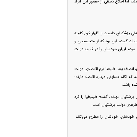
ند، اما اطلاع دقیقی از حضور این افراد
ای پزشکیان دانست و اظهار کرد: کابینه
نتخابات گفت، این بود که از متخصصان و
ردم ایران خودشان را در کابینه دولت
 انصاف بود. طبیعتا تیم اقتصادی دولت
د که نگاه متفاوتی درباره اقتصاد دارند؛
شته باشند.
پزشکیان بودند، گفت: طیب‌نیا را فرد
 شعار‌های دولت پزشکیان است.
ی خودشان، خودشان را مطرح می‌کنند.