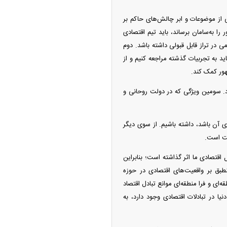
از موضوعات و ابر چالش‌های حاکم بر
ا به‌سامان برساند، باید تیم اقتصادی
ی در تراز قابل قبولی داشته باشد. دوم
ید به تجربیات گذشته مراجعه کنیم و از
هور کمک کند.
ارد. سومین ویژگی که در دولت روحانی و
وی آن باشد، داشته باشیم. از سوی دیگر
یت است.
ل اقتصادی ما اثر گذاشته است؛ بنابراین
بق بر واقعیت‌های اقتصادی در حوزه
ه‌ای و فرا منطقه‌ای موانع تبادل اقتصاد
نیا در تبادلات اقتصادی وجود دارد، به