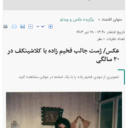
»
منهای اقتصاد
برگزیده عکس و ویدئو
تاریخ انتشار: ۱۳:۴۰ - ۲۸ تير ۱۴۰۳
تعداد نظرات:
۱ نظر
عکس/ ژست جالب فخیم زاده با کلاشینکف در
۲۰ سالگی
تصویری از مهدی فخیم زاده را با یک اسلحه در جوانی مشاهده کنید.