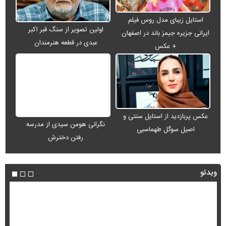
استایل زیبای مدل روس فیلم
اولین تصویر از سنگ قبر اکبر
ایرانی جزیره جیمز باند در اصفهان
عبدی در قطعه هنرمندان
+ عکس
عکس پربازدید از استایل سنتی و
اصیل سوگل طهماسبی
نگرانی هومن سیدی از مدرسه
رفتن دخترش
ویدئو