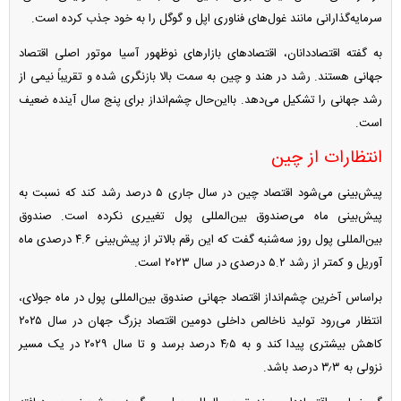
سرمایه‌گذارانی مانند غول‌های فناوری اپل و گوگل را به خود جذب کرده است.
به گفته اقتصاددانان، اقتصاد‌های بازار‌های نوظهور آسیا موتور اصلی اقتصاد
جهانی هستند. رشد در هند و چین به سمت بالا بازنگری شده و تقریباً نیمی از
رشد جهانی را تشکیل می‌دهد. بااین‌حال چشم‌انداز برای پنج سال آینده ضعیف
است.
انتظارات از چین
پیش‌بینی می‌شود اقتصاد چین در سال جاری ۵ درصد رشد کند که نسبت به
پیش‌بینی ماه می‌صندوق بین‌المللی پول تغییری نکرده است. صندوق
بین‌المللی پول روز سه‌شنبه گفت که این رقم بالاتر از پیش‌بینی ۴.۶ درصدی ماه
آوریل و کمتر از رشد ۵.۲ درصدی در سال ۲۰۲۳ است.
براساس آخرین چشم‌انداز اقتصاد جهانی صندوق بین‌المللی پول در ماه جولای،
انتظار می‌رود تولید ناخالص داخلی دومین اقتصاد بزرگ جهان در سال ۲۰۲۵
کاهش بیشتری پیدا کند و به ۴٫۵ درصد برسد و تا سال ۲۰۲۹ در یک مسیر
نزولی به ۳٫۳ درصد باشد.