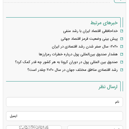
خطا
خبرهای مرتبط
خداحافظی اقتصاد ایران با رشد منفی
پیش بینی وضعیت قرمز اقتصاد جهانی
۲۰۲۰؛ سال صفر شدن رشد اقتصادی در ایران
هشدار صندوق بین‌المللی پول درباره خطرات رمزارز‌ها
صندوق بین المللی پول در دوران کرونا به هر کشور چه قدر کمک کرد؟
رشد اقتصادی مناطق مختلف جهان در سال ۲۰۲۰ چقدر است؟
ارسال نظر