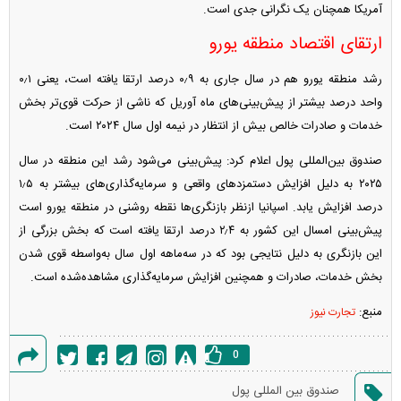
آمریکا همچنان یک نگرانی جدی است.
ارتقای اقتصاد منطقه یورو
رشد منطقه یورو هم در سال جاری به ۰٫۹ درصد ارتقا یافته است، یعنی ۰٫۱
واحد درصد بیشتر از پیش‌بینی‌های ماه آوریل که ناشی از حرکت قوی‌تر بخش
خدمات و صادرات خالص بیش از انتظار در نیمه اول سال ۲۰۲۴ است.
صندوق بین‌المللی پول اعلام کرد: پیش‌بینی می‌شود رشد این منطقه در سال
۲۰۲۵ به دلیل افزایش دستمزد‌های واقعی و سرمایه‌گذاری‌های بیشتر به ۱٫۵
درصد افزایش یابد. اسپانیا ازنظر بازنگری‌ها نقطه روشنی در منطقه یورو است
پیش‌بینی امسال این کشور به ۲٫۴ درصد ارتقا یافته است که بخش بزرگی از
این بازنگری به دلیل نتایجی بود که در سه‌ماهه اول سال به‌واسطه قوی شدن
بخش خدمات، صادرات و همچنین افزایش سرمایه‌گذاری مشاهده‌شده است.
منبع:
تجارت نیوز
0
گزارش
صندوق بین المللی پول