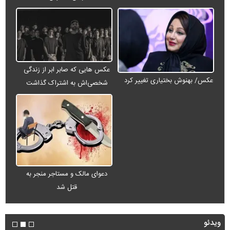
عکس هایی که صابر ابر از زندگی
عکس/ بهنوش بختیاری تغییر کرد
شخصی‌اش به اشتراک گذاشت
دعوای مالک و مستاجر منجر به
قتل شد
ویدئو