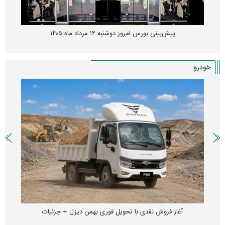
پیش‌بینی بورس امروز دوشنبه ۱۲ مرداد ماه ۱۴۰۵
خودرو
آغاز فروش نقدی با تحویل فوری بهمن دیزل + جزئیات