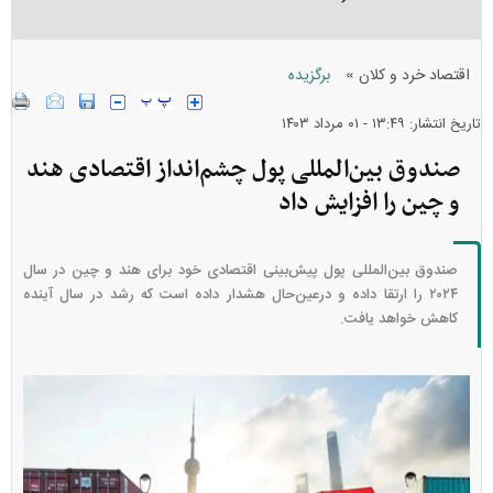
»
اقتصاد خرد و کلان
برگزیده
تاریخ انتشار: ۱۳:۴۹ - ۰۱ مرداد ۱۴۰۳
صندوق بین‌المللی پول چشم‌انداز اقتصادی هند
و چین را افزایش داد
صندوق بین‌المللی پول پیش‌بینی اقتصادی خود برای هند و چین در سال
۲۰۲۴ را ارتقا داده و درعین‌حال هشدار داده است که رشد در سال آینده
کاهش خواهد یافت.