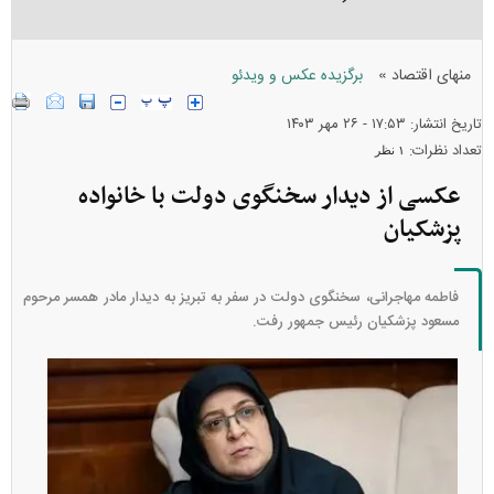
»
منهای اقتصاد
برگزیده عکس و ویدئو
تاریخ انتشار: ۱۷:۵۳ - ۲۶ مهر ۱۴۰۳
تعداد نظرات:
۱ نظر
عکسی از دیدار سخنگوی دولت با خانواده
پزشکیان
فاطمه مهاجرانی، سخنگوی دولت در سفر به تبریز به دیدار مادر همسر مرحوم
مسعود پزشکیان رئیس جمهور رفت.