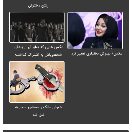
رفتن دخترش
عکس هایی که صابر ابر از زندگی
عکس/ بهنوش بختیاری تغییر کرد
شخصی‌اش به اشتراک گذاشت
دعوای مالک و مستاجر منجر به
قتل شد