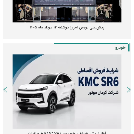
پیش‌بینی بورس امروز دوشنبه ۱۲ مرداد ماه ۱۴۰۵
خودرو
آغاز فروش اقساطی خودروی KMC SR۶ + جزئیات