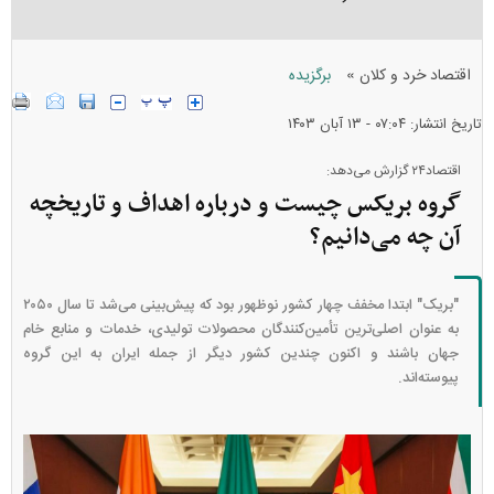
»
اقتصاد خرد و کلان
برگزیده
تاریخ انتشار: ۰۷:۰۴ - ۱۳ آبان ۱۴۰۳
اقتصاد۲۴ گزارش می‌دهد:
گروه بریکس چیست و درباره اهداف و تاریخچه
آن چه می‌دانیم؟
"بریک" ابتدا مخفف چهار کشور نوظهور بود که پیش‌بینی می‌شد تا سال ۲۰۵۰
به عنوان اصلی‌ترین تأمین‌کنندگان محصولات تولیدی، خدمات و منابع خام
جهان باشند و اکنون چندین کشور دیگر از جمله ایران به این گروه
پیوسته‌اند.