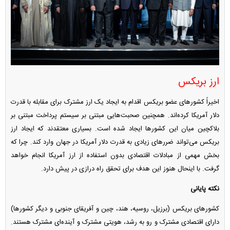
ارز بریکس
اخیراً کشورهای عضو بریکس اقدام به ایجاد یک ارز مشترک برای مقابله با قدرت
دلار آمریکا کرده‌اند. همچنین صحبت‌هایی مبتنی بر سیستم پرداخت مبتنی بر
بلاکچین میان این کشورها ایجاد شده است. بسیاری معتقدند که ایجاد ارز
بریکس می‌تواند ضررهای زیادی به قدرت دلار آمریکا در جهان وارد کند. چرا که
بخش مهمی از مبادلات اقتصادی بدون استفاده از ارز آمریکا انجام خواهد
گرفت. با اینحال هنوز این هدف برای تحقق راه درازی در پیش دارد.
نکته پایانی
کشورهای بریکس (برزیل، روسیه، هند، چین و آفریقای جنوبی و دیگر کشورها)
دارای اقتصادی مشترک و رو به رشد، هویتی مشترک و آینده‌ای مشترک هستند.