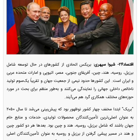
اقتصاد۲۴- شیوا سپهری:
بریکس اتحادی از کشورهای در حال توسعه شامل
برزیل، روسیه، هند، چین، آفریقای جنوبی، مصر، اتیوپی و امارات متحده عربی
و ایران است. این کشورها حدود نیمی از جمعیت جهان و تقریباً یک‌سوم تولید
ناخالص داخلی جهانی را نمایندگی می‌کنند و به‌طور منظم برای بحث در مورد
حوزه‌های مختلف همکاری گرد هم می‌آیند.
"بریک" ابتدا مخفف چهار کشور نوظهور بود که پیش‌بینی می‌شد تا سال ۲۰۵۰
به عنوان اصلی‌ترین تأمین‌کنندگان محصولات تولیدی، خدمات و منابع خام
جهان باشند که شامل برزیل، روسیه، هند و چین بود. بعدها هر دو کشور چین
و هند در مسیر پیشی گرفتن از برزیل و روسیه به عنوان تأمین‌کنندگان اصلی