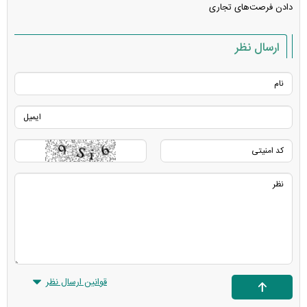
دادن فرصت‌های تجاری
ارسال نظر
قوانین ارسال نظر