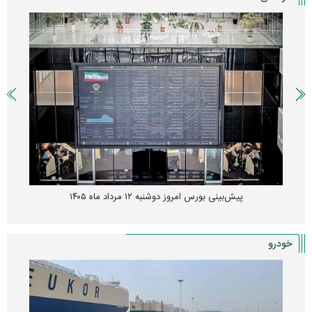
پیش‌بینی بورس امروز دوشنبه ۱۲ مرداد ماه ۱۴۰۵
خودرو