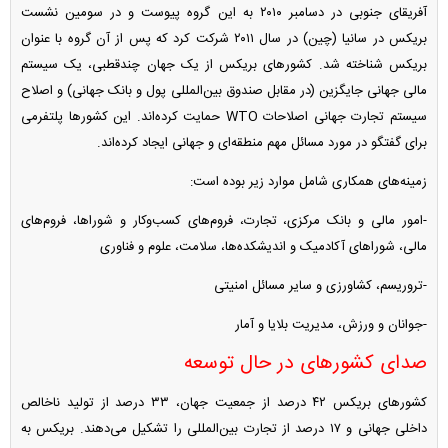
آفریقای جنوبی در دسامبر ۲۰۱۰ به این گروه پیوست و در سومین نشست
بریکس در سانیا (چین) در سال ۲۰۱۱ شرکت کرد که پس از آن گروه با عنوان
بریکس شناخته شد. کشورهای بریکس از یک جهان چندقطبی، یک سیستم
مالی جهانی جایگزین (در مقابل صندوق بین‌المللی پول و بانک جهانی) و اصلاح
سیستم تجارت جهانی اصلاحات WTO حمایت کرده‌اند. این کشورها پلتفرمی
برای گفتگو در مورد مسائل مهم منطقه‌ای و جهانی ایجاد کرده‌اند.
زمینه‌های همکاری شامل موارد زیر بوده است:
-امور مالی و بانک مرکزی، تجارت، فروم‌های کسب‌وکار و شوراها، فروم‌های
مالی، شوراهای آکادمیک و اندیشکده‌ها، سلامت، علوم و فناوری
-تروریسم، کشاورزی و سایر مسائل امنیتی
-جوانان و ورزش، مدیریت بلایا و آمار
صدای کشورهای در حال توسعه
کشورهای بریکس ۴۲ درصد از جمعیت جهان، ۳۳ درصد از تولید ناخالص
داخلی جهانی و ۱۷ درصد از تجارت بین‌المللی را تشکیل می‌دهند. بریکس به