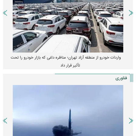
واردات خودرو از منطقه آزاد تهران؛ مناظره داغی که بازار خودرو را تحت
تأثیر قرار داد
فناوری