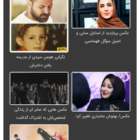
عکس پربازدید از استایل سنتی و
اصیل سوگل طهماسبی
نگرانی هومن سیدی از مدرسه
رفتن دخترش
عکس هایی که صابر ابر از زندگی
عکس/ بهنوش بختیاری تغییر کرد
شخصی‌اش به اشتراک گذاشت