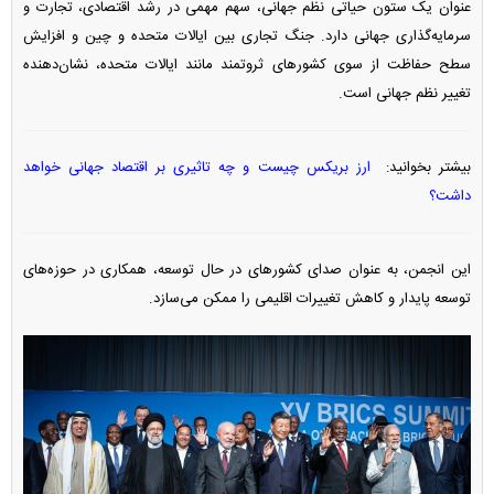
عنوان یک ستون حیاتی نظم جهانی، سهم مهمی در رشد اقتصادی، تجارت و
سرمایه‌گذاری جهانی دارد. جنگ تجاری بین ایالات متحده و چین و افزایش
سطح حفاظت از سوی کشورهای ثروتمند مانند ایالات متحده، نشان‌دهنده
تغییر نظم جهانی است.
بیشتر بخوانید:
ارز بریکس چیست و چه تاثیری بر اقتصاد جهانی خواهد
داشت؟
این انجمن، به عنوان صدای کشورهای در حال توسعه، همکاری در حوزه‌های
توسعه پایدار و کاهش تغییرات اقلیمی را ممکن می‌سازد.