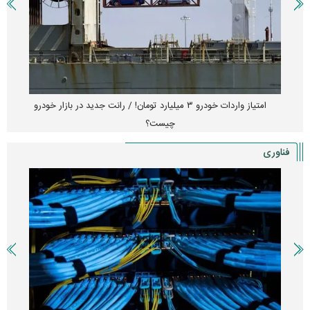
امتیاز واردات خودرو ۳ میلیارد تومان! / رانت جدید در بازار خودرو
چیست؟
فناوری