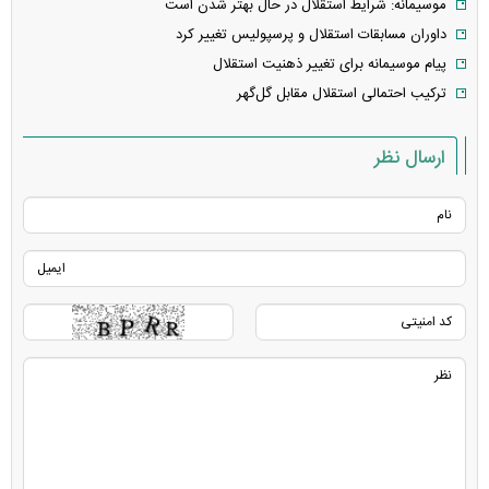
موسیمانه: شرایط استقلال در حال بهتر شدن است
داوران مسابقات استقلال و پرسپولیس تغییر کرد
پیام موسیمانه برای تغییر ذهنیت استقلال
ترکیب احتمالی استقلال مقابل گل‌گهر
ارسال نظر