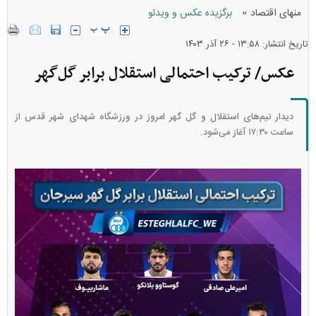
»
منهای اقتصاد
برگزیده عکس و ویدئو
تاریخ انتشار: ۱۳:۵۸ - ۲۶ آذر ۱۴۰۳
عکس/ ترکیب احتمالی استقلال برابر گل‌گهر
دیدار تیم‌های استقلال و گل گهر امروز در ورزشگاه شهدای شهر قدس از
ساعت ۱۷:۳۰ آغاز می‌شود.