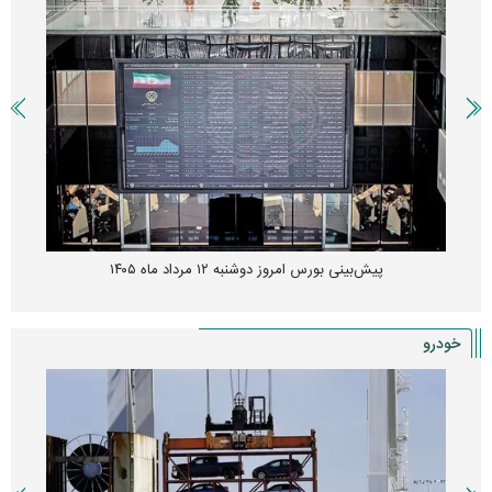
پیش‌بینی بورس امروز دوشنبه ۱۲ مرداد ماه ۱۴۰۵
خودرو