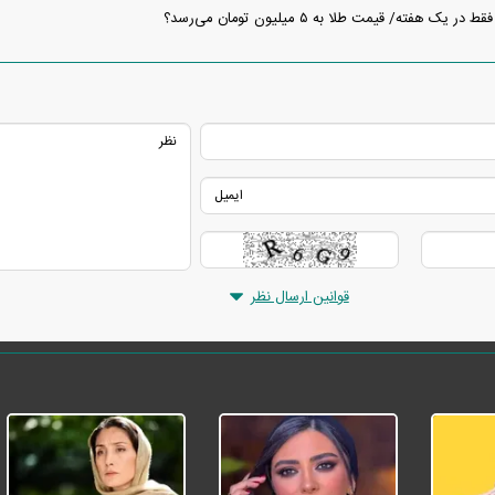
ک هفته/ قیمت طلا به ۵ میلیون تومان می‌رسد؟
قوانین ارسال نظر