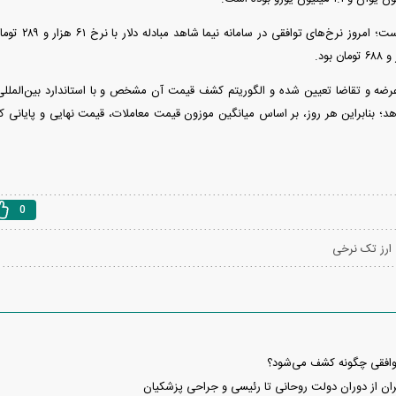
 عرضه و تقاضا تعیین شده و الگوریتم کشف قیمت آن مشخص و با استاندارد بین‌المل
هد؛ بنابراین هر روز، بر اساس میانگین موزون قیمت معاملات، قیمت نهایی و پایانی 
0
ارز تک نرخی
 توافقی چگونه کشف می‌شود؟
ان از دوران دولت روحانی تا رئیسی و جراحی پزشکیان