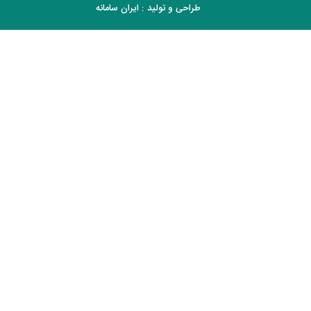
طراحی و تولید :
ایران سامانه