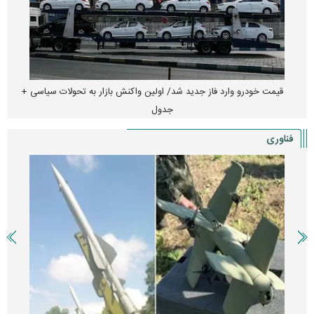
هجوم خودروسازان چینی به اروپا؛ آیا کارخانه‌های بحران‌زده نجات پیدا
می‌کنند؟
فناوری