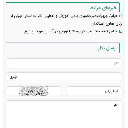
خبرهای مرتبط
فیلم/ جزییات غیرحضوری شدن آموزش و تعطیلی ادارات استان تهران از
زبان معاون استاندار
فیلم/ توضیحات سپاه درباره اشیا نورانی در آسمان فردیس کرج
ارسال نظر