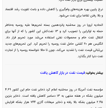
اهمیت بیشتری برای بازار نفت دارد.
نرخ پایین بهره هزینه‌های وام‌گیری را کاهش داده و باعث تقویت رشد اقتصاد
و بالا رفتن تقاضا برای نفت می‌شود.
اتحادیه اروپا در روز سه‌شنبه پانزدهمین بسته تحریم‌ها علیه روسیه به‌خاطر
حمله به اوکراین را تصویب کرد و ۱۳ نفت‌کش این کشور را که از آنها برای
انتقال نفت خام و محصولات نفتی استفاده می‌شد مورد تحریم قرار داد.
انگلیس هم ۲۰ کشتی حامل نفت روسیه را تحریم کرد. این تحریم‌های جدید
بی‌ثباتی قیمت نفت را تشدید می‌کند، چون تا حالا نتوانسته روسیه را از تجارت
نفت دنیا کنار بگذارد.
قیمت نفت در بازار کاهش یافت
بیشتر بخوانید:
مؤسسه نفت آمریکا در روز سه‌شنبه اعلام کرد ذخایر نفت خام این کشور ۴.۶۹
میلیون بشکه در هفته منتهی به ۱۳ دسامبر کاهش یافته است. ذخایر بنزین
۲.۴۵ میلیون بشکه بالا رفته و ذخایر میعانات گازی ۷۴۴ هزار بشکه افزایش