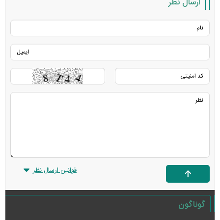
ارسال نظر
قوانین ارسال نظر
گوناگون