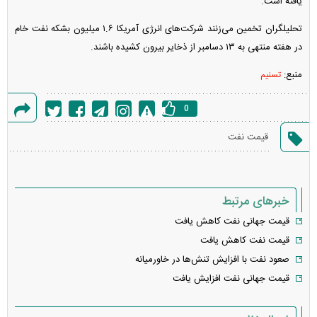
یافته است.
تحلیلگران تخمین می‌زنند شرکت‌های انرژی آمریکا ۱.۶ میلیون بشکه نفت خام
در هفته منتهی به ۱۳ دسامبر از ذخایر بیرون کشیده باشند.
منبع:
تسنیم
0
گزارش
قیمت نفت
خطا
خبرهای مرتبط
قیمت جهانی نفت کاهش یافت
قیمت نفت کاهش یافت
صعود نفت با افزایش تنش‌ها در خاورمیانه
قیمت جهانی نفت افزایش یافت