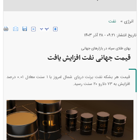
»
انرژی
نفت
تاریخ انتشار: ۰۹:۲۱ - ۲۸ آذر ۱۴۰۳
بهای طلای سیاه در بازار‌های جهانی
قیمت جهانی نفت افزایش یافت
قیمت هر بشکه نفت برنت دریای شمال امروز با ۱ سنت معادل ۰.۰۱ درصد
افزایش به ۷۳ دلارو ۲۰ سنت رسید.