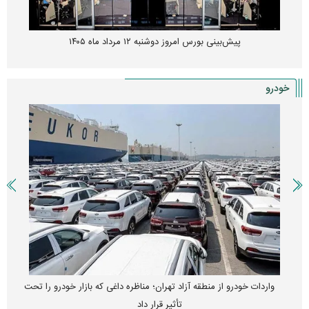
پیش‌بینی بورس امروز دوشنبه ۱۲ مرداد ماه ۱۴۰۵
خودرو
واردات خودرو از منطقه آزاد تهران؛ مناظره داغی که بازار خودرو را تحت
تأثیر قرار داد