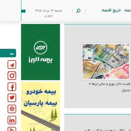
تصاد
تاریخ اقتصاد
جمعه ۱۶ مرداد ۱۴۰۵
۰۱:۳۳
قیمت دلار، یورو و سایر ارز‌ها +
جدول