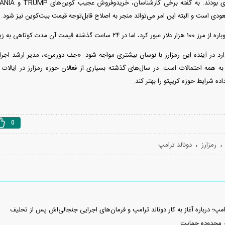
عودی است و البته این امر می‌تواند منجر به اصلاح قابل‌توجه قیمت بیت‌کوین نیز شود.
قیمت آن مدت کوتاهی به زیر ۱۰۰ هزار کاهش یافت.
 همه احتمالات است. در سال‌های گذشته بسیاری از فعالان حوزه رمزارز در ایالات مت
ده شرایط حوزه کریپتو را بهتر کند.
0
،
،
رمزارز
دونالد ترامپ
پ؛ درباره آغاز به کار دونالد ترامپ و فرمان‌های اجرایی جنجالی‌اش پس از تحلیف
ر محدوده حمایت