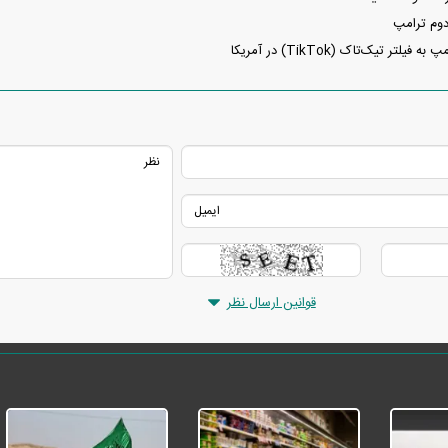
دوم ترامپ
ر تیک‌تاک (TikTok) در آمریکا
قوانین ارسال نظر