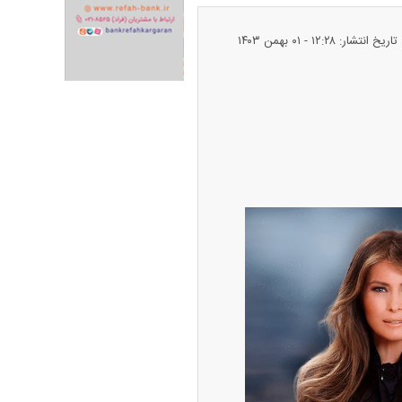
تاریخ انتشار: ۱۲:۲۸ - ۰۱ بهمن ۱۴۰۳
پیش‌بینی بورس امروز دوشنبه ۱۲ مرداد ماه
۱۴