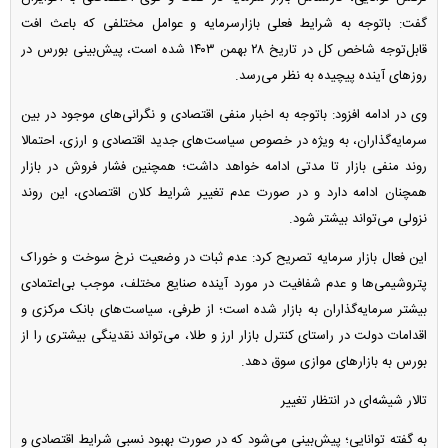
گفت: باتوجه به شرایط فعلی بازارسرمایه و عوامل مختلفی که باعث افت
قابل‌توجه شاخص کل در تاریخ ۲۸ بهمن ۱۴۰۳ شده است، پیش‌بینی بورس در
روز‌های آینده پیچیده به نظر می‌رسد.
وی در ادامه افزود: باتوجه به اخبار منفی اقتصادی و نگرانی‌های موجود در بین
سرمایه‌گذاران، به ویژه در خصوص سیاست‌های جدید اقتصادی و ارزی، احتمالا
روند منفی بازار تا مدتی ادامه خواهد داشت؛ همچنین فشار فروش در بازار
همچنان ادامه دارد و در صورت عدم تغییر شرایط کلان اقتصادی، این روند
نزولی می‌تواند بیشتر شود.
این فعال بازار سرمایه تصریح کرد: عدم ثبات در وضعیت نرخ سوخت و خوراک
پتروشیمی‌ها و عدم شفافیت در مورد آینده صنایع مختلف، موجب بی‌اعتمادی
بیشتر سرمایه‌گذاران به بازار شده است؛ از طرفی، سیاست‌های بانک مرکزی و
اقدامات دولت در راستای کنترل بازار ارز و طلا، می‌تواند نقدینگی بیشتری را از
بورس به بازار‌های موازی سوق دهد.
تالار شیشه‌ای در انتظار تغییر
به گفته توانایی؛ پیش‌بینی می‌شود که در صورت بهبود نسبی شرایط اقتصادی و