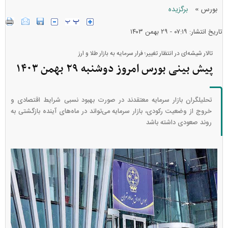
»
بورس
برگزیده
تاریخ انتشار: ۰۷:۱۹ - ۲۹ بهمن ۱۴۰۳
تالار شیشه‌ای در انتظار تغییر؛ فرار سرمایه به بازار طلا و ارز
پیش بینی بورس امروز دوشنبه ۲۹ بهمن ۱۴۰۳
تحلیلگران بازار سرمایه معتقدند در صورت بهبود نسبی شرایط اقتصادی و
خروج از وضعیت رکودی، بازار سرمایه می‌تواند در ماه‌های آینده بازگشتی به
روند صعودی داشته باشد