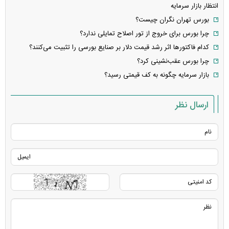
انتظار بازار سرمایه
بورس تهران نگران چيست؟
چرا بورس برای خروج از تور اصلاح تمایلی ندارد؟
کدام فاکتورها اثر رشد قیمت دلار بر صنایع بورسی را تثبیت می‌کنند؟
چرا بورس عقب‌نشینی کرد؟
بازار سرمایه چگونه به کف قیمتی رسید؟
ارسال نظر