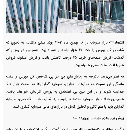
اقتصاد۲۴- بازار سرمایه در ۲۸ بهمن ماه ۱۴۰۳ روند منفی داشت؛ به نحوی که
شاخص کل بورس با افت ۴۷ هزار واحدی همراه بود. همچنین در روزی که
گذشت؛ ارزش صف‌های خرید ۴۵ درصد کاهش یافت و ارزش صفوف فروش
هم با افت ۵۰ درصدی همراه بود.
به نظر می‌رسد باتوجه به ریزش‌های پی در پی شاخص کل بورس و عقب
ماندگی آن نسبت به بازار‌های موازی، سرمایه گذاری‌ها به سمت بازار طلا
هدایت شوند و در این بین بی اعتمادی به بورس افزایش خواهند یافت.
همچنین فعالان بازارسرمایه معتقدند باتوجه به شرایط فعلی اقتصادی، سرمایه
گذاران باید با علم کافی و تحلیل کامل در بازار‌های مالی سرمایه گذاری کنند.
پیش بینی‌های بورسی پیچیده شد
نرگس توانایی، کارشناس بازار سرمایه در گفت و گوی اختصاصی با اکوایران