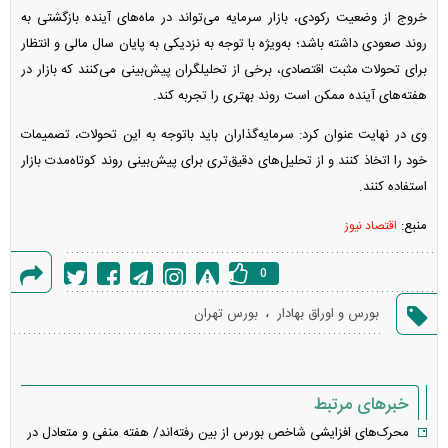
خروج از وضعیت رکودی، بازار سرمایه می‌تواند در ماه‌های آینده بازگشتی به
روند صعودی داشته باشد؛ به‌ویژه با توجه به نزدیکی به پایان سال مالی و انتظار
برای تحولات مثبت اقتصادی، برخی از تحلیلگران پیش‌بینی می‌کنند که بازار در
هفته‌های آینده ممکن است روند بهتری را تجربه کند.
وی در نهایت عنوان کرد: سرمایه‌گذاران باید باتوجه به این تحولات، تصمیمات
خود را اتخاذ کنند و از تحلیل‌های دقیق‌تری برای پیش‌بینی روند کوتاه‌مدت بازار
استفاده کنند.
منبع:
اقتصاد نیوز
0
گزارش
،
بورس و اوراق بهادار
بورس تهران
خطا
خبرهای مرتبط
محرک‌های افزایشی شاخص بورس از بین رفته‌اند/ هفته منفی و متعادل در