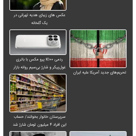
عکس های زیبای هدیه تهرانی در
یک گلخانه
ردمی K۱۰۰ پرو مکس با باتری
غول‌پیکر و شارژ بی‌سیم روانه بازار
تحریم‌های جدید آمریکا علیه ایران
می‌شود
سرپرستان خانوار بخوانند/ حساب
این افراد ۴ میلیون تومان شارژ شد