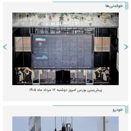
خواندنی‌ها
پیش‌بینی بورس امروز دوشنبه ۱۲ مرداد ماه ۱۴۰۵
خودرو