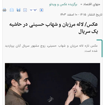
»
منهای اقتصاد
برگزیده عکس و ویدئو
تاریخ انتشار: ۱۶:۱۵ - ۱۰ اسفند ۱۴۰۳
عکس/ لاله مرزبان و شهاب حسینی در حاشیه
یک سریال
عکس تازه لاله مرزبان و شهاب حسینی، زوج مشهور سریال آبان پربازدید
شده است.