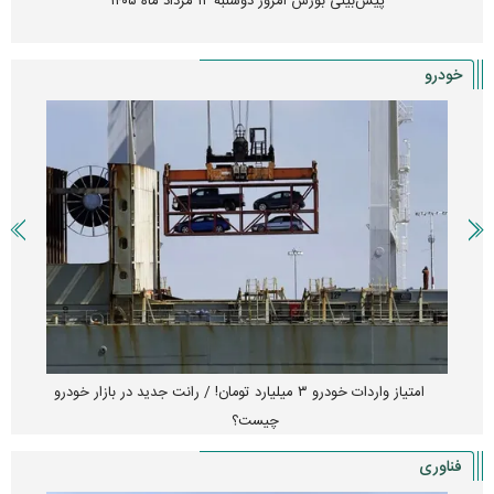
پیش‌بینی بورس امروز دوشنبه ۱۲ مرداد ماه ۱۴۰۵
خودرو
امتیاز واردات خودرو ۳ میلیارد تومان! / رانت جدید در بازار خودرو
چیست؟
فناوری