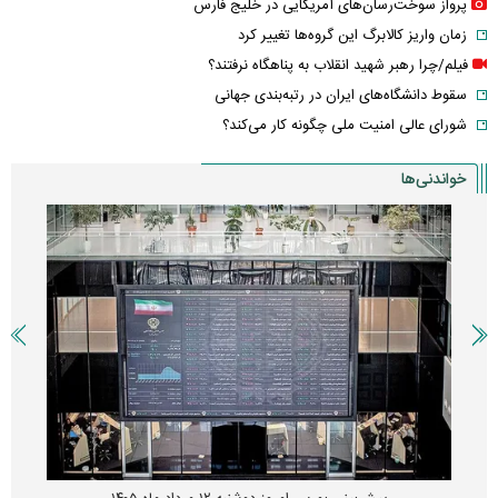
پرواز سوخت‌رسان‌های آمریکایی در خلیج فارس
زمان واریز کالابرگ این گروه‌ها تغییر کرد
فیلم/چرا رهبر شهید انقلاب به پناهگاه نرفتند؟
سقوط دانشگاه‌های ایران در رتبه‌بندی جهانی
شورای عالی امنیت ملی چگونه کار می‌کند؟
خواندنی‌ها