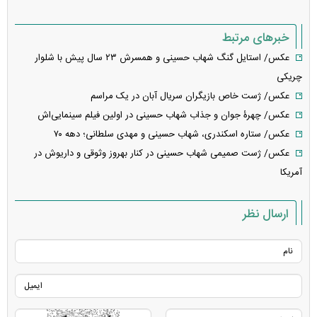
خبرهای مرتبط
عکس/ استایل گنگ شهاب حسینی و همسرش ۲۳ سال پیش با شلوار
چریکی
عکس/ ژست خاص بازیگران سریال آبان در یک مراسم
عکس/ چهرۀ جوان و جذاب شهاب حسینی در اولین فیلم سینمایی‌اش
عکس/ ستاره اسکندری، شهاب حسینی و مهدی سلطانی؛ دهه ۷۰
عکس/ ژست صمیمی شهاب حسینی در کنار بهروز وثوقی و داریوش در
آمریکا
ارسال نظر