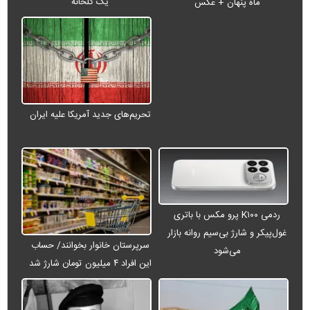
یک گلخانه
ماه پنهان + عکس
تحریم‌های جدید آمریکا علیه ایران
ردمی K۱۰۰ پرو مکس با باتری
غول‌پیکر و شارژ بی‌سیم روانه بازار
سرپرستان خانوار بخوانند/ حساب
می‌شود
این افراد ۴ میلیون تومان شارژ شد